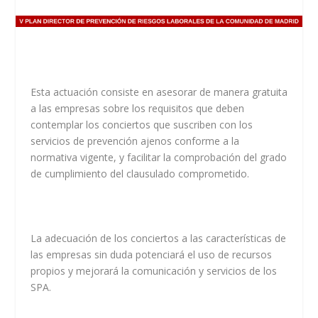
Esta actuación consiste en asesorar de manera gratuita
a las empresas sobre los requisitos que deben
contemplar los conciertos que suscriben con los
servicios de prevención ajenos conforme a la
normativa vigente, y facilitar la comprobación del grado
de cumplimiento del clausulado comprometido.
La adecuación de los conciertos a las características de
las empresas sin duda potenciará el uso de recursos
propios y mejorará la comunicación y servicios de los
SPA.