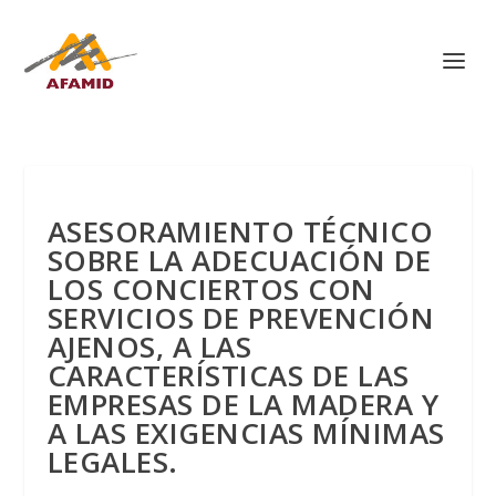
ASESORAMIENTO TÉCNICO
SOBRE LA ADECUACIÓN DE
LOS CONCIERTOS CON
SERVICIOS DE PREVENCIÓN
AJENOS, A LAS
CARACTERÍSTICAS DE LAS
EMPRESAS DE LA MADERA Y
A LAS EXIGENCIAS MÍNIMAS
LEGALES.