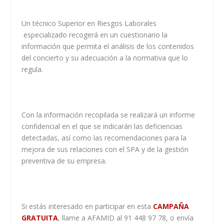
Un técnico Superior en Riesgos Laborales
especializado recogerá en un cuestionario la
información que permita el análisis de los contenidos
del concierto y su adecuación a la normativa que lo
regula.
Con la información recopilada se realizará un informe
confidencial en el que se indicarán las deficiencias
detectadas, así como las recomendaciones para la
mejora de sus relaciones con el SPA y de la gestión
preventiva de su empresa.
Si estás interesado en participar en esta
CAMPAÑA
GRATUITA
, llame a AFAMID al 91 448 97 78, o envía