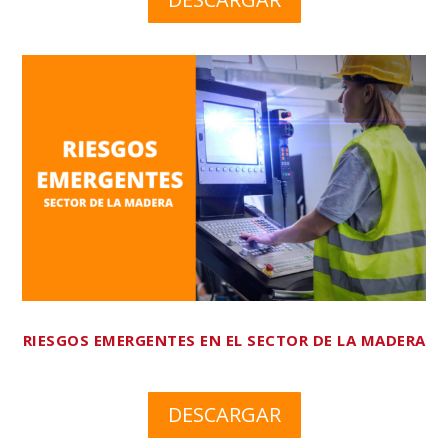
RIESGOS EMERGENTES EN EL SECTOR DE LA MADERA
DESCARGAR