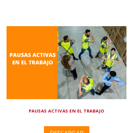
PAUSAS ACTIVAS EN EL TRABAJO
DESCARGAR