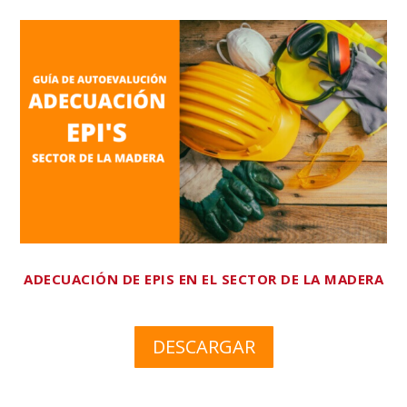
ADECUACIÓN DE EPIS EN EL SECTOR DE LA MADERA
DESCARGAR