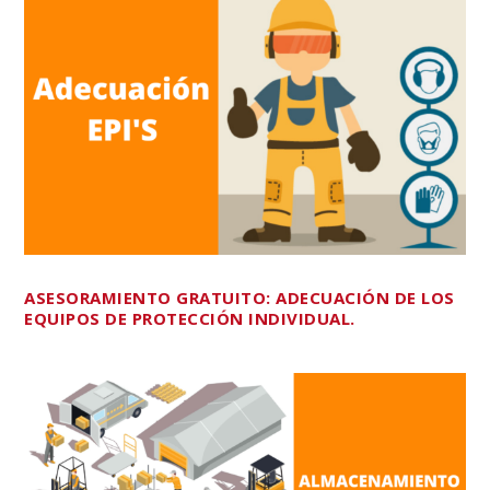
ASESORAMIENTO GRATUITO: ADECUACIÓN DE LOS
EQUIPOS DE PROTECCIÓN INDIVIDUAL.