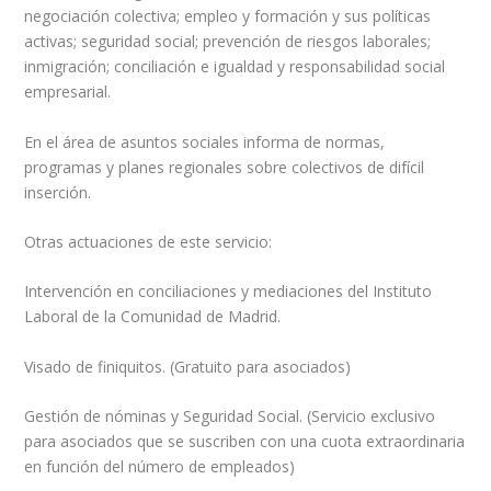
negociación colectiva; empleo y formación y sus políticas
activas; seguridad social; prevención de riesgos laborales;
inmigración; conciliación e igualdad y responsabilidad social
empresarial.
En el área de asuntos sociales informa de normas,
programas y planes regionales sobre colectivos de difícil
inserción.
Otras actuaciones de este servicio:
Intervención en conciliaciones y mediaciones del Instituto
Laboral de la Comunidad de Madrid.
Visado de finiquitos. (Gratuito para asociados)
Gestión de nóminas y Seguridad Social. (Servicio exclusivo
para asociados que se suscriben con una cuota extraordinaria
en función del número de empleados)