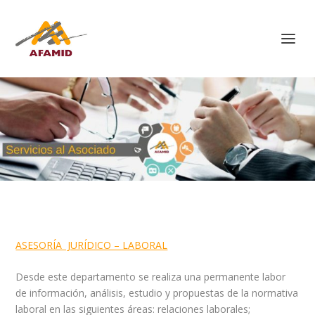
ASESORÍA JURÍDICO – LABORAL
Desde este departamento se realiza una permanente labor
de información, análisis, estudio y propuestas de la normativa
laboral en las siguientes áreas: relaciones laborales;