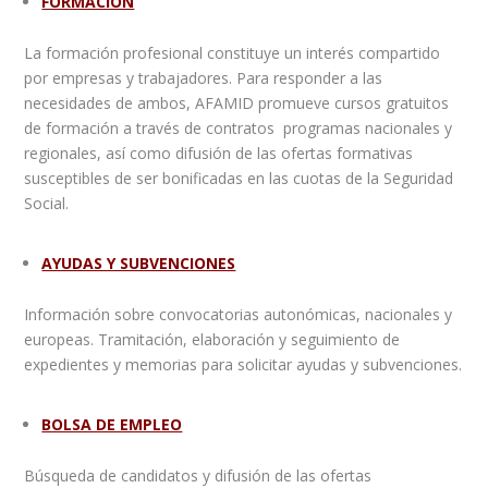
FORMACIÓN
La formación profesional constituye un interés compartido
por empresas y trabajadores. Para responder a las
necesidades de ambos, AFAMID promueve cursos gratuitos
de formación a través de contratos programas nacionales y
regionales, así como difusión de las ofertas formativas
susceptibles de ser bonificadas en las cuotas de la Seguridad
Social.
AYUDAS Y SUBVENCIONES
Información sobre convocatorias autonómicas, nacionales y
europeas. Tramitación, elaboración y seguimiento de
expedientes y memorias para solicitar ayudas y subvenciones.
BOLSA DE EMPLEO
Búsqueda de candidatos y difusión de las ofertas