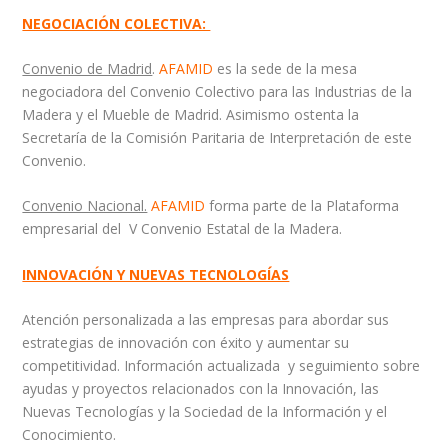
NEGOCIACIÓN COLECTIVA:
Convenio de Madrid
.
AFAMID
es la sede de la mesa
negociadora del Convenio Colectivo para las Industrias de la
Madera y el Mueble de Madrid. Asimismo ostenta la
Secretaría de la Comisión Paritaria de Interpretación de este
Convenio.
Convenio Nacional.
AFAMID
forma parte de la Plataforma
empresarial del V Convenio Estatal de la Madera.
INNOVACIÓN Y NUEVAS TECNOLOGÍAS
Atención personalizada a las empresas para abordar sus
estrategias de innovación con éxito y aumentar su
competitividad. Información actualizada y seguimiento sobre
ayudas y proyectos relacionados con la Innovación, las
Nuevas Tecnologías y la Sociedad de la Información y el
Conocimiento.