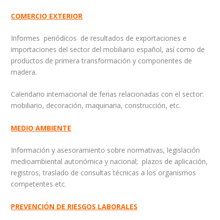
COMERCIO EXTERIOR
Informes periódicos de resultados de exportaciones e
importaciones del sector del mobiliario español, así como de
productos de primera transformación y componentes de
madera.
Calendario internacional de ferias relacionadas con el sector:
mobiliario, decoración, maquinaria, construcción, etc.
MEDIO AMBIENTE
Información y asesoramiento sobre normativas, legislación
medioambiental autonómica y nacional; plazos de aplicación,
registros, traslado de consultas técnicas a los organismos
competentes etc.
PREVENCIÓN DE RIESGOS LABORALES