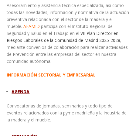
Asesoramiento y asistencia técnica especializada, así como
todas las novedades, información y normativa de la actuación
preventiva relacionada con el sector de la madera y el
mueble.
AFAMID
participa con el Instituto Regional de
Seguridad y Salud en el Trabajo en el
VII Plan Director en
Riesgos Laborales de la Comunidad de Madrid 2025-2028
,
mediante convenios de colaboración para realizar actividades
de Prevención entre las empresas del sector en nuestra
comunidad autónoma.
INFORMACIÓN SECTORIAL Y EMPRESARIAL
AGENDA
Convocatorias de jornadas, seminarios y todo tipo de
eventos relacionados con la pyme madrileña y la industria de
la madera y el mueble.