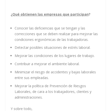
¿
Qué obtienen las empresas que participan
?
Conocer las deficiencias que se tengan y las
correcciones que se deben realizar para mejorar las
condiciones ergonómicas de las trabajadoras.
Detectar posibles situaciones de estrés laboral.
Mejorar las condiciones de los lugares de trabajo.
Contribuir a mejorar el ambiente laboral.
Minimizar el riesgo de accidentes y bajas laborales
entre sus empleadas.
Mejorar la política de Prevención de Riesgos
Laborales, de cara a los trabajadores, clientes y
administraciones.
Y sobre todo,