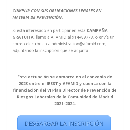
CUMPLIR CON SUS OBLIGACIONES LEGALES EN
MATERIA DE PREVENCIÓN.
Si está interesado en participar en esta
CAMPAÑA
GRATUITA
, llame a AFAMID al 914489778, o envíe un
correo electrónico a
administracion@afamid.com
,
adjuntando la inscripción que se adjunta
Esta actuación se enmarca en el convenio de
2023 entre el IRSST y AFAMID y cuenta con la
financiación del VI Plan Director de Prevención de
Riesgos Laborales de la Comunidad de Madrid
2021-2024.
DESGARGAR LA INSCRIPCIÓN