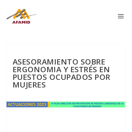
ASESORAMIENTO SOBRE
ERGONOMIA Y ESTRÉS EN
PUESTOS OCUPADOS POR
MUJERES