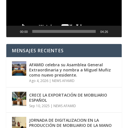
00:00
04:26
MENSAJES RECIENTES
AFAMID celebra su Asamblea General
Extraordinaria y nombra a Miguel Muñiz
como nuevo presidente.
Ago 4, 2026
|
NEWS AFAMID
CRECE LA EXPORTACIÓN DE MOBILIARIO
ESPAÑOL
Sep 10, 2025
|
NEWS AFAMID
JORNADA DE DIGITALIZACION EN LA
PRODUCCIÓN DE MOBILIARIO DE LA MANO