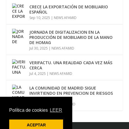
CRECE LA EXPORTACIÓN DE MOBILIARIO
ESPAÑOL
Sep 10, 2025
|
NEWS AFAMID
JORNADA DE DIGITALIZACION EN LA
PRODUCCIÓN DE MOBILIARIO DE LA MANO
DE HOMAG
Jul 30, 2025
|
NEWS AFAMID
VERIFACTU. UNA REALIDAD CADA VEZ MÁS
CERCA
Jul 4, 2025
|
NEWS AFAMID
LA COMUNIDAD DE MADRID SIGUE
INVIRTIENDO EN PREVENCION DE RIESGOS
LABORALES
Jun 12, 2025
|
NEWS AFAMID
Política de cookies
LEER
ACEPTAR