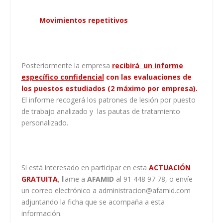
Movimientos repetitivos
Posteriormente la empresa
recibirá un
informe
específico confidencial
con las evaluaciones de
los puestos estudiados (2 máximo por empresa).
El informe recogerá los patrones de lesión por puesto
de trabajo analizado y las pautas de tratamiento
personalizado.
Si está interesado en participar en esta
ACTUACIÓN
GRATUITA
, llame a
AFAMID
al 91 448 97 78, o envíe
un correo electrónico a
administracion@afamid.com
adjuntando la ficha que se acompaña a esta
información.