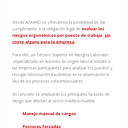
Desde AFAMID os ofrecemos la posibilidad de dar
cumplimiento a la obligación legal de
evaluar los
riesgos ergonómicos por puesto de trabajo
,
sin
coste alguno para la empresa
.
Para ello, un Técnico Superior en Riesgos Laborales
especializado en lesiones de origen laboral visitará a
las empresas participantes para analizar los puestos y
recoger información basándose en la observación in
situ de los procesos osteomusculares.
En concreto se analizarán los principales factores de
riesgo que afectan al sector madera-mueble.
Manejo manual de cargas
Posturas forzadas