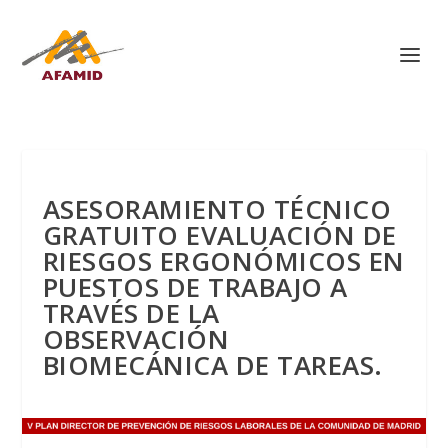
ASESORAMIENTO TÉCNICO
GRATUITO EVALUACIÓN DE
RIESGOS ERGONÓMICOS EN
PUESTOS DE TRABAJO A
TRAVÉS DE LA
OBSERVACIÓN
BIOMECÁNICA DE TAREAS.