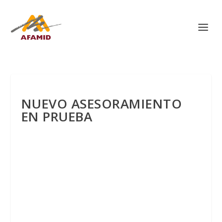
NUEVO ASESORAMIENTO
EN PRUEBA