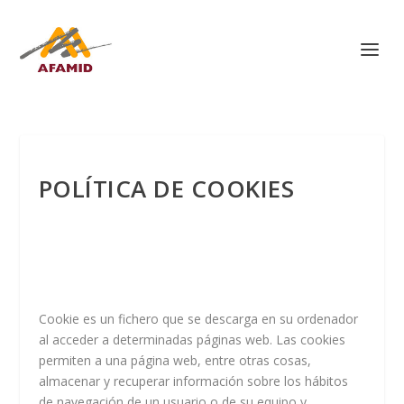
POLÍTICA DE COOKIES
Cookie es un fichero que se descarga en su ordenador
al acceder a determinadas páginas web. Las cookies
permiten a una página web, entre otras cosas,
almacenar y recuperar información sobre los hábitos
de navegación de un usuario o de su equipo y,