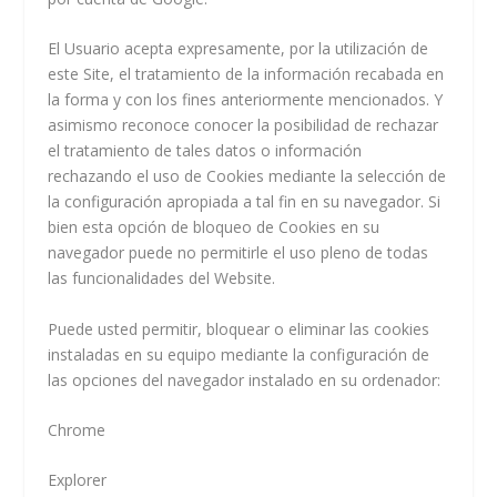
El Usuario acepta expresamente, por la utilización de
este Site, el tratamiento de la información recabada en
la forma y con los fines anteriormente mencionados. Y
asimismo reconoce conocer la posibilidad de rechazar
el tratamiento de tales datos o información
rechazando el uso de Cookies mediante la selección de
la configuración apropiada a tal fin en su navegador. Si
bien esta opción de bloqueo de Cookies en su
navegador puede no permitirle el uso pleno de todas
las funcionalidades del Website.
Puede usted permitir, bloquear o eliminar las cookies
instaladas en su equipo mediante la configuración de
las opciones del navegador instalado en su ordenador:
Chrome
Explorer