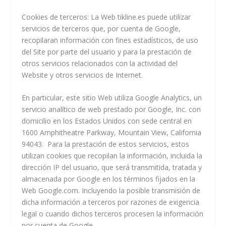
Cookies de terceros
: La Web tikline.es puede utilizar
servicios de terceros que, por cuenta de Google,
recopilaran información con fines estadísticos, de uso
del Site por parte del usuario y para la prestación de
otros servicios relacionados con la actividad del
Website y otros servicios de Internet.
En particular, este sitio Web utiliza Google Analytics, un
servicio analítico de web prestado por Google, Inc. con
domicilio en los Estados Unidos con sede central en
1600 Amphitheatre Parkway, Mountain View, California
94043. Para la prestación de estos servicios, estos
utilizan cookies que recopilan la información, incluida la
dirección IP del usuario, que será transmitida, tratada y
almacenada por Google en los términos fijados en la
Web Google.com. Incluyendo la posible transmisión de
dicha información a terceros por razones de exigencia
legal o cuando dichos terceros procesen la información
por cuenta de Google.