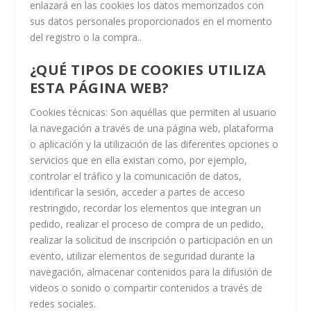
enlazará en las cookies los datos memorizados con
sus datos personales proporcionados en el momento
del registro o la compra..
¿QUÉ TIPOS DE COOKIES UTILIZA
ESTA PÁGINA WEB?
Cookies técnicas
: Son aquéllas que permiten al usuario
la navegación a través de una página web, plataforma
o aplicación y la utilización de las diferentes opciones o
servicios que en ella existan como, por ejemplo,
controlar el tráfico y la comunicación de datos,
identificar la sesión, acceder a partes de acceso
restringido, recordar los elementos que integran un
pedido, realizar el proceso de compra de un pedido,
realizar la solicitud de inscripción o participación en un
evento, utilizar elementos de seguridad durante la
navegación, almacenar contenidos para la difusión de
videos o sonido o compartir contenidos a través de
redes sociales.