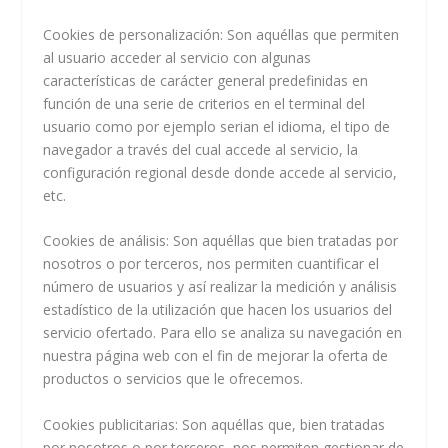
Cookies de personalización
: Son aquéllas que permiten
al usuario acceder al servicio con algunas
características de carácter general predefinidas en
función de una serie de criterios en el terminal del
usuario como por ejemplo serian el idioma, el tipo de
navegador a través del cual accede al servicio, la
configuración regional desde donde accede al servicio,
etc.
Cookies de análisis
: Son aquéllas que bien tratadas por
nosotros o por terceros, nos permiten cuantificar el
número de usuarios y así realizar la medición y análisis
estadístico de la utilización que hacen los usuarios del
servicio ofertado. Para ello se analiza su navegación en
nuestra página web con el fin de mejorar la oferta de
productos o servicios que le ofrecemos.
Cookies publicitarias
: Son aquéllas que, bien tratadas
por nosotros o por terceros, nos permiten gestionar de