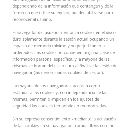
dependiendo de la información que contengan y de la
forma en que utilice su equipo, pueden utilizarse para
reconocer al usuario.
El navegador del usuario memoriza cookies en el disco
duro solamente durante la sesión actual ocupando un
espacio de memoria mínimo y no perjudicando al
ordenador. Las cookies no contienen ninguna clase de
información personal específica, y la mayoría de las
mismas se borran del disco duro al finalizar la sesión de
navegador (las denominadas cookies de sesión).
La mayoría de los navegadores aceptan como
estándar a las cookies y, con independencia de las
mismas, permiten o impiden en los ajustes de
seguridad las cookies temporales o memorizadas.
Sin su expreso consentimiento –mediante la activación
de las cookies en su navegador– romualdfons.com no