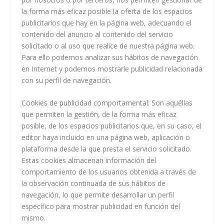
la forma más eficaz posible la oferta de los espacios
publicitarios que hay en la página web, adecuando el
contenido del anuncio al contenido del servicio
solicitado o al uso que realice de nuestra página web.
Para ello podemos analizar sus hábitos de navegación
en Internet y podemos mostrarle publicidad relacionada
con su perfil de navegación.
Cookies de publicidad comportamental
: Son aquéllas
que permiten la gestión, de la forma más eficaz
posible, de los espacios publicitarios que, en su caso, el
editor haya incluido en una página web, aplicación o
plataforma desde la que presta el servicio solicitado.
Estas cookies almacenan información del
comportamiento de los usuarios obtenida a través de
la observación continuada de sus hábitos de
navegación, lo que permite desarrollar un perfil
específico para mostrar publicidad en función del
mismo.