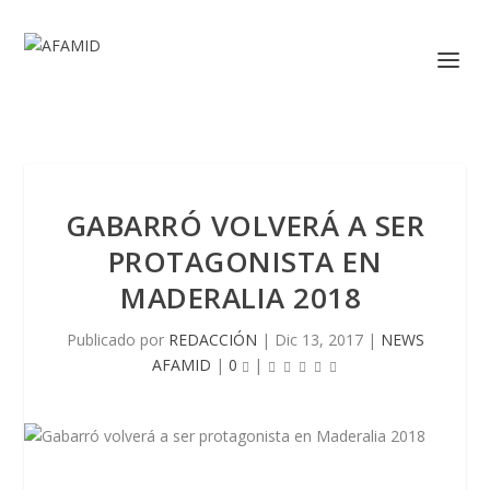
GABARRÓ VOLVERÁ A SER
PROTAGONISTA EN
MADERALIA 2018
Publicado por
REDACCIÓN
|
Dic 13, 2017
|
NEWS
AFAMID
|
0
|