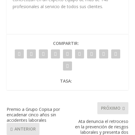
profesionales al servicio de todos sus clientes.
COMPARTIR:
TASA:
PRÓXIMO
Premio a Grupo Copisa por
encadenar cinco años sin
accidentes laborales
Ata denuncia el retroceso
en la prevención de riesgos
ANTERIOR
laborales y presenta dos