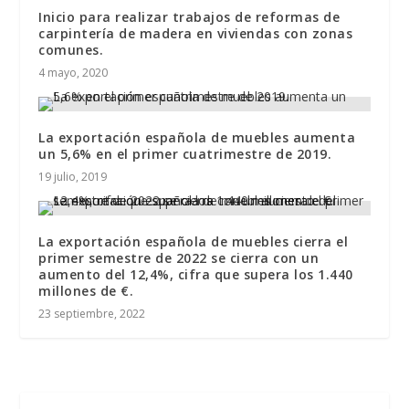
Inicio para realizar trabajos de reformas de
carpintería de madera en viviendas con zonas
comunes.
4 mayo, 2020
La exportación española de muebles aumenta
un 5,6% en el primer cuatrimestre de 2019.
19 julio, 2019
La exportación española de muebles cierra el
primer semestre de 2022 se cierra con un
aumento del 12,4%, cifra que supera los 1.440
millones de €.
23 septiembre, 2022