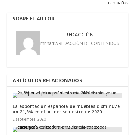
campañas
SOBRE EL AUTOR
REDACCIÓN
mnnart://REDACCIÓN DE CONTENIDOS
ARTÍCULOS RELACIONADOS
La exportación española de muebles disminuye
un 21,5% en el primer semestre de 2020
2 septiembre, 2020