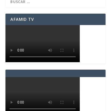
AFAMID TV