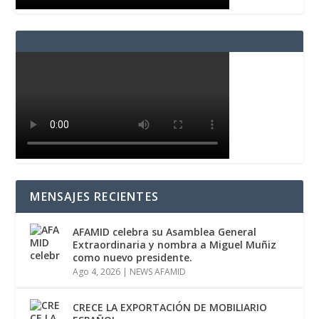
MENSAJES RECIENTES
AFAMID celebra su Asamblea General
Extraordinaria y nombra a Miguel Muñiz
como nuevo presidente.
Ago 4, 2026
|
NEWS AFAMID
CRECE LA EXPORTACIÓN DE MOBILIARIO