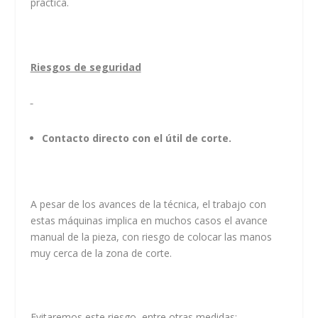
práctica.
Riesgos de seguridad
Contacto directo con el útil de corte.
A pesar de los avances de la técnica, el trabajo con
estas máquinas implica en muchos casos el avance
manual de la pieza, con riesgo de colocar las manos
muy cerca de la zona de corte.
Evitaremos este riesgo, entre otras medidas: