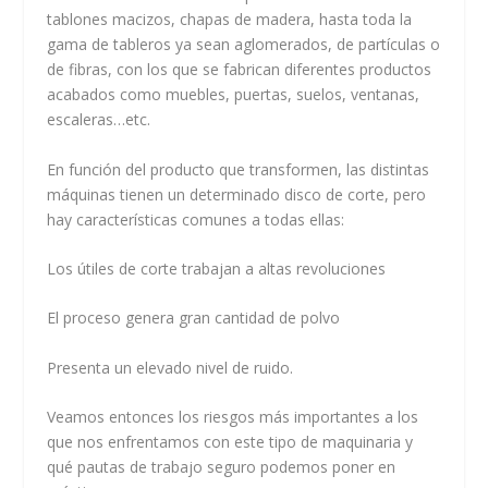
tablones macizos, chapas de madera, hasta toda la
gama de tableros ya sean aglomerados, de partículas o
de fibras, con los que se fabrican diferentes productos
acabados como muebles, puertas, suelos, ventanas,
escaleras…etc.
En función del producto que transformen, las distintas
máquinas tienen un determinado disco de corte, pero
hay características comunes a todas ellas:
Los útiles de corte trabajan a altas revoluciones
El proceso genera gran cantidad de polvo
Presenta un elevado nivel de ruido.
Veamos entonces los riesgos más importantes a los
que nos enfrentamos con este tipo de maquinaria y
qué pautas de trabajo seguro podemos poner en