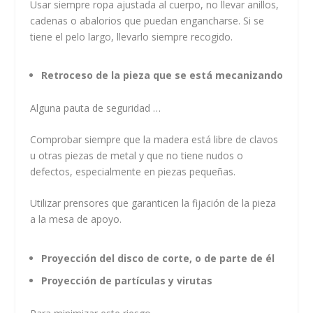
Usar siempre ropa ajustada al cuerpo, no llevar anillos,
cadenas o abalorios que puedan engancharse. Si se
tiene el pelo largo, llevarlo siempre recogido.
Retroceso de la pieza que se está mecanizando
Alguna pauta de seguridad …
Comprobar siempre que la madera está libre de clavos
u otras piezas de metal y que no tiene nudos o
defectos, especialmente en piezas pequeñas.
Utilizar prensores que garanticen la fijación de la pieza
a la mesa de apoyo.
Proyección del disco de corte, o de parte de él
Proyección de partículas y virutas