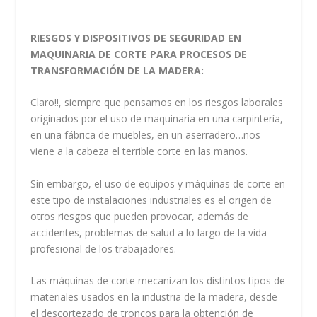
RIESGOS Y DISPOSITIVOS DE SEGURIDAD EN
MAQUINARIA DE CORTE PARA PROCESOS DE
TRANSFORMACIÓN DE LA MADERA:
Claro!!, siempre que pensamos en los riesgos laborales
originados por el uso de maquinaria en una carpintería,
en una fábrica de muebles, en un aserradero…nos
viene a la cabeza el terrible corte en las manos.
Sin embargo, el uso de equipos y máquinas de corte en
este tipo de instalaciones industriales es el origen de
otros riesgos que pueden provocar, además de
accidentes, problemas de salud a lo largo de la vida
profesional de los trabajadores.
Las máquinas de corte mecanizan los distintos tipos de
materiales usados en la industria de la madera, desde
el descortezado de troncos para la obtención de