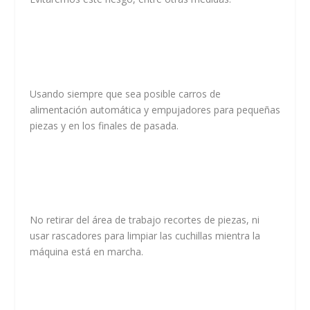
Usando siempre que sea posible carros de
alimentación automática y empujadores para pequeñas
piezas y en los finales de pasada.
No retirar del área de trabajo recortes de piezas, ni
usar rascadores para limpiar las cuchillas mientra la
máquina está en marcha.