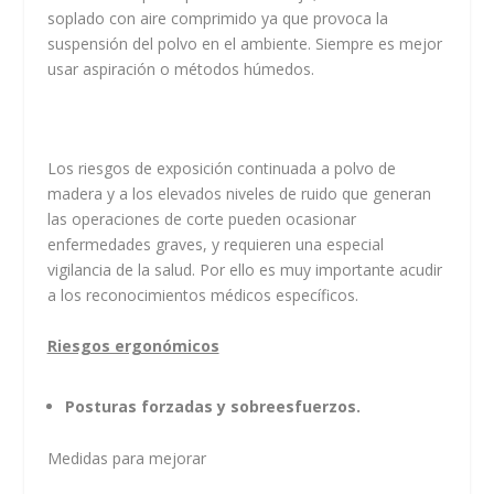
soplado con aire comprimido ya que provoca la
suspensión del polvo en el ambiente. Siempre es mejor
usar aspiración o métodos húmedos.
Los riesgos de exposición continuada a polvo de
madera y a los elevados niveles de ruido que generan
las operaciones de corte pueden ocasionar
enfermedades graves, y requieren una especial
vigilancia de la salud. Por ello es muy importante acudir
a los reconocimientos médicos específicos.
Riesgos ergonómicos
Posturas forzadas y sobreesfuerzos.
Medidas para mejorar