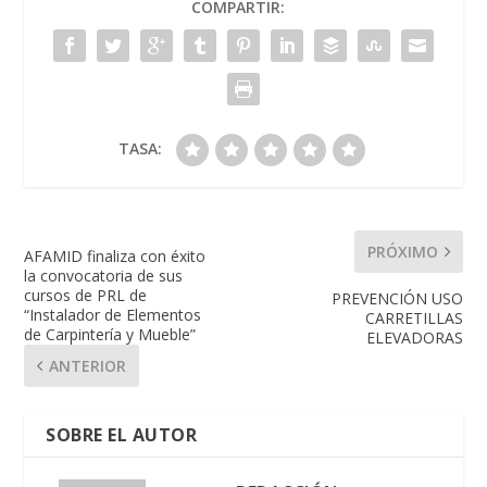
COMPARTIR:
TASA:
PRÓXIMO
AFAMID finaliza con éxito
la convocatoria de sus
cursos de PRL de
PREVENCIÓN USO
“Instalador de Elementos
CARRETILLAS
de Carpintería y Mueble”
ELEVADORAS
ANTERIOR
SOBRE EL AUTOR