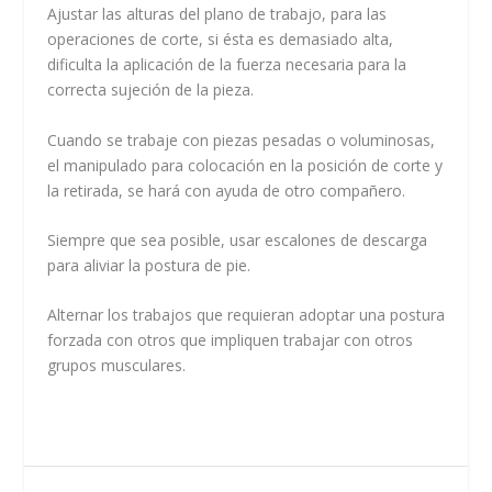
Ajustar las alturas del plano de trabajo, para las
operaciones de corte, si ésta es demasiado alta,
dificulta la aplicación de la fuerza necesaria para la
correcta sujeción de la pieza.
Cuando se trabaje con piezas pesadas o voluminosas,
el manipulado para colocación en la posición de corte y
la retirada, se hará con ayuda de otro compañero.
Siempre que sea posible, usar escalones de descarga
para aliviar la postura de pie.
Alternar los trabajos que requieran adoptar una postura
forzada con otros que impliquen trabajar con otros
grupos musculares.