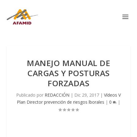
MANEJO MANUAL DE
CARGAS Y POSTURAS
FORZADAS
Publicado por
REDACCIÓN
|
Dic 29, 2017
|
Vídeos V
Plan Director prevención de riesgos lborales
|
0
|