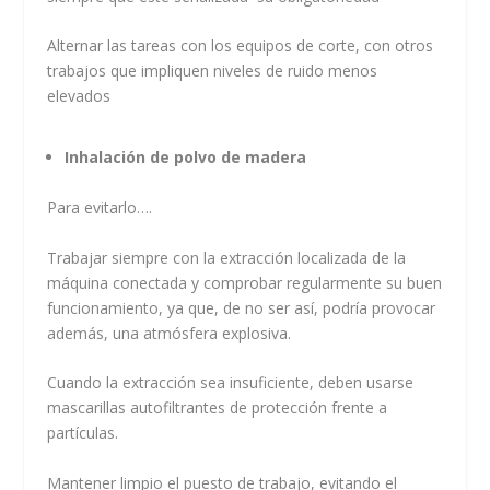
Alternar las tareas con los equipos de corte, con otros
trabajos que impliquen niveles de ruido menos
elevados
Inhalación de polvo de madera
Para evitarlo….
Trabajar siempre con la extracción localizada de la
máquina conectada y comprobar regularmente su buen
funcionamiento, ya que, de no ser así, podría provocar
además, una atmósfera explosiva.
Cuando la extracción sea insuficiente, deben usarse
mascarillas autofiltrantes de protección frente a
partículas.
Mantener limpio el puesto de trabajo, evitando el