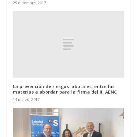
29 diciembre, 2017
La prevención de riesgos laborales, entre las
materias a abordar para la firma del III AENC
14 marzo, 2017