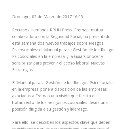
Domingo, 05 de Marzo de 2017 16:05
Recursos Humanos RRHH Press. Fremap, mutua
colaboradora con la Seguridad Social, ha presentado
esta semana dos nuevos trabajos sobre Riesgos
Psicosociales: el ‘Manual para la Gestión de los Riesgos
Psicosociales en la empresa’ y la Guía ‘Conocer y
sensibilizar para prevenir el acoso laboral. Nuevas
Estrategias’.
El ‘Manual para la Gestión de los Riesgos Psicosociales
en la empresa’ pone a disposición de las empresas
asociadas a Fremap una visión que facilita el
tratamiento de los riesgos psicosociales desde una
posición dirigida a su gestión y liderazgo.
Para ello, se describen los aspectos clave que deben
considerarse por las organizaciones con respecto al