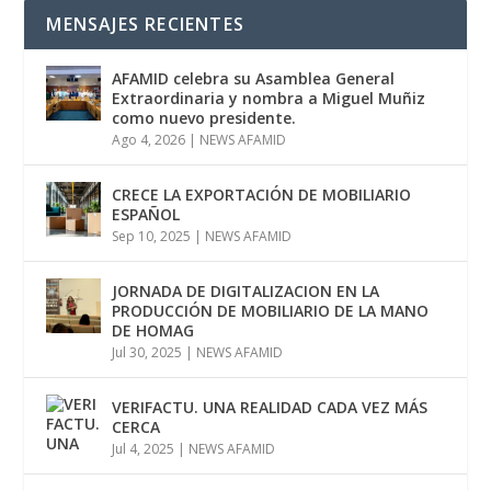
MENSAJES RECIENTES
AFAMID celebra su Asamblea General
Extraordinaria y nombra a Miguel Muñiz
como nuevo presidente.
Ago 4, 2026
|
NEWS AFAMID
CRECE LA EXPORTACIÓN DE MOBILIARIO
ESPAÑOL
Sep 10, 2025
|
NEWS AFAMID
JORNADA DE DIGITALIZACION EN LA
PRODUCCIÓN DE MOBILIARIO DE LA MANO
DE HOMAG
Jul 30, 2025
|
NEWS AFAMID
VERIFACTU. UNA REALIDAD CADA VEZ MÁS
CERCA
Jul 4, 2025
|
NEWS AFAMID