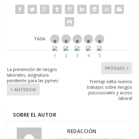
TASA:
PRÓXIMO
La prevención de riesgos
laborales, asignatura
pendiente para las pymes
Fremap edita nuevos
trabajos sobre riesgos
ANTERIOR
psicosociales y acoso
laboral
SOBRE EL AUTOR
REDACCIÓN