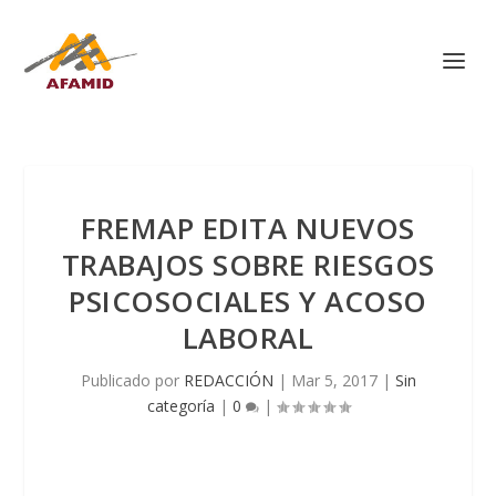
FREMAP EDITA NUEVOS
TRABAJOS SOBRE RIESGOS
PSICOSOCIALES Y ACOSO
LABORAL
Publicado por
REDACCIÓN
|
Mar 5, 2017
|
Sin
categoría
|
0
|