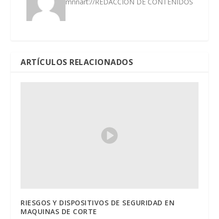
mnnart://REDACCIÓN DE CONTENIDOS
ARTÍCULOS RELACIONADOS
RIESGOS Y DISPOSITIVOS DE SEGURIDAD EN
MAQUINAS DE CORTE