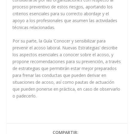
proceso preventivo de estos riesgos, aportando los
criterios esenciales para su correcto abordaje y el
apoyo a los profesionales que asumen las actividades
técnicas relacionadas.
Por su parte, la Guía ‘Conocer y sensibilizar para
prevenir el acoso laboral. Nuevas Estrategias’ describe
los aspectos esenciales a conocer sobre el acoso, y
propone recomendaciones para su prevención, a través
de estrategias que permitirán estar mejor preparados
para frenar las conductas que pueden derivar en
situaciones de acoso, así como pautas de actuación
que pueden ponerse en práctica, en caso de observarlo
o padecerlo.
COMPARTIR: