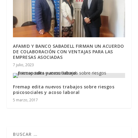
AFAMID Y BANCO SABADELL FIRMAN UN ACUERDO
DE COLABORACIÓN CON VENTAJAS PARA LAS
EMPRESAS ASOCIADAS
7 julio, 2023
Fremap edita nuevos trabajos sobre riesgos
psicosociales y acoso laboral
5 marzo, 2017