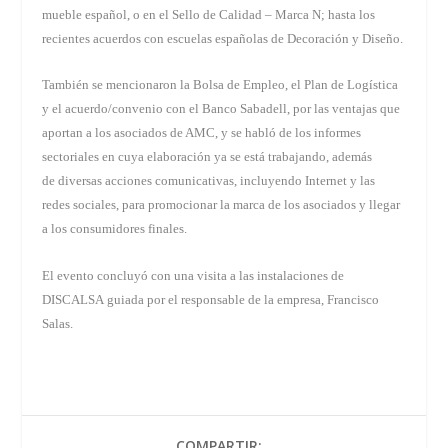
mueble español, o en el Sello de Calidad – Marca N; hasta los
recientes acuerdos con escuelas españolas de Decoración y Diseño.
También se mencionaron la Bolsa de Empleo, el Plan de Logística
y el acuerdo/convenio con el Banco Sabadell, por las ventajas que
aportan a los asociados de AMC, y se habló de los informes
sectoriales en cuya elaboración ya se está trabajando, además
de diversas acciones comunicativas, incluyendo Internet y las
redes sociales, para promocionar la marca de los asociados y llegar
a los consumidores finales.
El evento concluyó con una visita a las instalaciones de
DISCALSA guiada por el responsable de la empresa, Francisco
Salas.
COMPARTIR: