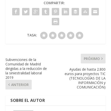
COMPARTIR:
TASA:
PRÓXIMO
Subvenciones de la
Comunidad de Madrid
dirigidas a la reducción de
Ayudas de hasta 2.800
la siniestralidad laboral
euros para proyectos TIC
2019
(TECNOLOGÍAS DE LA
INFORMACIÓN y
ANTERIOR
COMUNICACIÓN)
SOBRE EL AUTOR