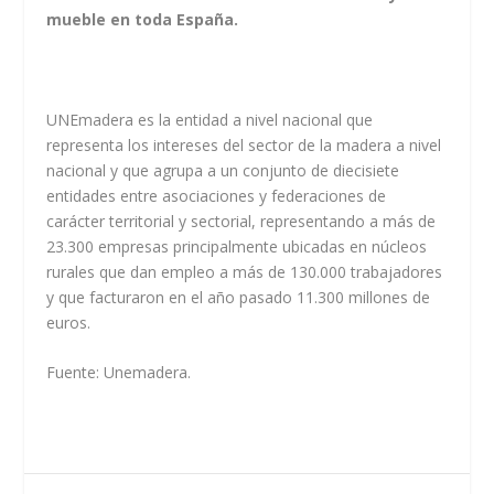
mueble en toda España.
UNEmadera es la entidad a nivel nacional que
representa los intereses del sector de la madera a nivel
nacional y que agrupa a un conjunto de diecisiete
entidades entre asociaciones y federaciones de
carácter territorial y sectorial, representando a más de
23.300 empresas principalmente ubicadas en núcleos
rurales que dan empleo a más de 130.000 trabajadores
y que facturaron en el año pasado 11.300 millones de
euros.
Fuente: Unemadera.