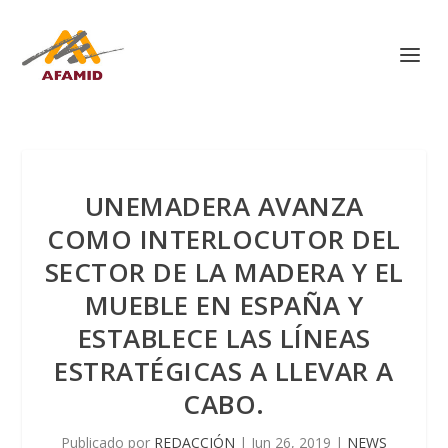
UNEMADERA AVANZA
COMO INTERLOCUTOR DEL
SECTOR DE LA MADERA Y EL
MUEBLE EN ESPAÑA Y
ESTABLECE LAS LÍNEAS
ESTRATÉGICAS A LLEVAR A
CABO.
Publicado por
REDACCIÓN
|
Jun 26, 2019
|
NEWS