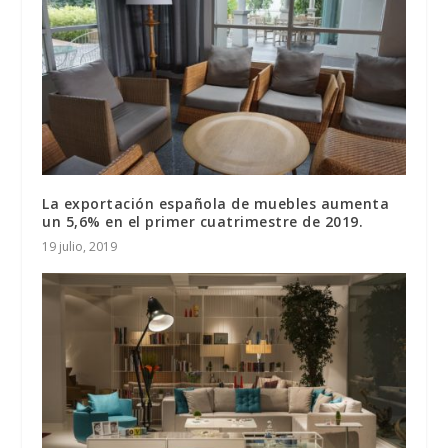
La exportación española de muebles aumenta
un 5,6% en el primer cuatrimestre de 2019.
19 julio, 2019