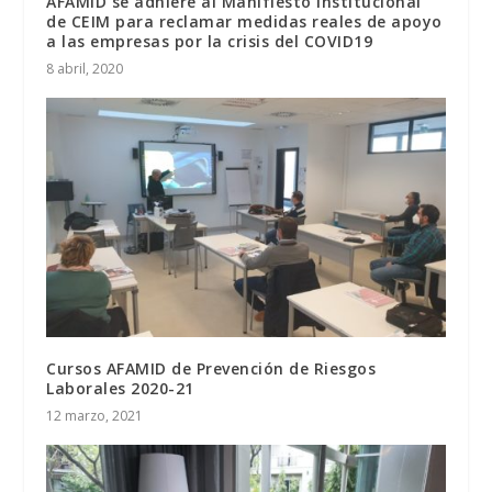
AFAMID se adhiere al Manifiesto institucional
de CEIM para reclamar medidas reales de apoyo
a las empresas por la crisis del COVID19
8 abril, 2020
Cursos AFAMID de Prevención de Riesgos
Laborales 2020-21
12 marzo, 2021