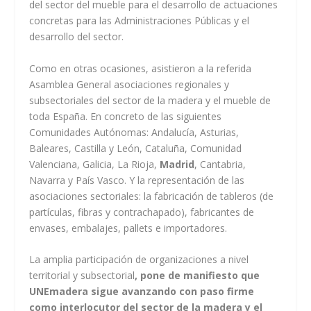
del sector del mueble para el desarrollo de actuaciones
concretas para las Administraciones Públicas y el
desarrollo del sector.
Como en otras ocasiones, asistieron a la referida
Asamblea General asociaciones regionales y
subsectoriales del sector de la madera y el mueble de
toda España. En concreto de las siguientes
Comunidades Autónomas: Andalucía, Asturias,
Baleares, Castilla y León, Cataluña, Comunidad
Valenciana, Galicia, La Rioja,
Madrid
, Cantabria,
Navarra y País Vasco. Y la representación de las
asociaciones sectoriales: la fabricación de tableros (de
partículas, fibras y contrachapado), fabricantes de
envases, embalajes, pallets e importadores.
La amplia participación de organizaciones a nivel
territorial y subsectorial
, pone de manifiesto que
UNEmadera sigue avanzando con paso firme
como interlocutor del sector de la madera y el