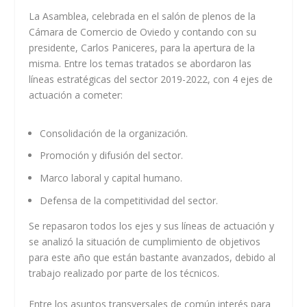
La Asamblea, celebrada en el salón de plenos de la
Cámara de Comercio de Oviedo y contando con su
presidente, Carlos Paniceres, para la apertura de la
misma. Entre los temas tratados se abordaron las
líneas estratégicas del sector 2019-2022, con 4 ejes de
actuación a cometer:
Consolidación de la organización.
Promoción y difusión del sector.
Marco laboral y capital humano.
Defensa de la competitividad del sector.
Se repasaron todos los ejes y sus líneas de actuación y
se analizó la situación de cumplimiento de objetivos
para este año que están bastante avanzados, debido al
trabajo realizado por parte de los técnicos.
Entre los asuntos transversales de común interés para