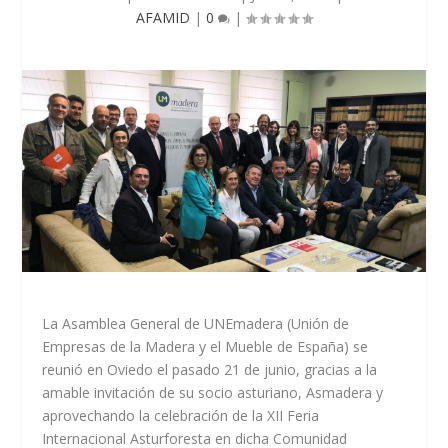
AFAMID
|
0
|
La Asamblea General de UNEmadera (Unión de
Empresas de la Madera y el Mueble de España) se
reunió en Oviedo el pasado 21 de junio, gracias a la
amable invitación de su socio asturiano, Asmadera y
aprovechando la celebración de la XII Feria
Internacional Asturforesta en dicha Comunidad