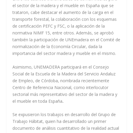
el sector de la madera y el mueble en España que se
trataron, cabe destacar el aumento de la carga en el
transporte forestal, la colaboración con los esquemas
de certificación PEFC y FSC, o la aplicación de la
normativa NIMF 15, entre otros. Además, se aprobó
también la participación de UNEmadera en el Comité de
normalización de la Economía Circular, dada la
importancia del sector madera y mueble en el mismo.
Asimismo, UNEMADERA participará en el Consejo
Social de la Escuela de la Madera del Servicio Andaluz
de Empleo, de Córdoba, nombrada recientemente
Centro de Referencia Nacional, como interlocutor
sectorial más representativo del sector de la madera y
el mueble en toda España
.
Se expusieron los trabajos en desarrollo del Grupo de
Trabajo Hábitat, quien ha desarrollado un primer
documento de análisis cuantitativo de la realidad actual