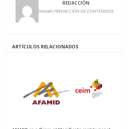
REDACCIÓN
mnnart://REDACCIÓN DE CONTENIDOS
ARTÍCULOS RELACIONADOS