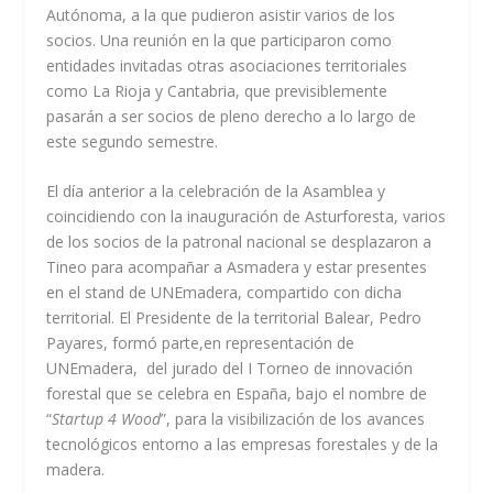
Autónoma, a la que pudieron asistir varios de los
socios. Una reunión en la que participaron como
entidades invitadas otras asociaciones territoriales
como La Rioja y Cantabria, que previsiblemente
pasarán a ser socios de pleno derecho a lo largo de
este segundo semestre.
El día anterior a la celebración de la Asamblea y
coincidiendo con la inauguración de Asturforesta, varios
de los socios de la patronal nacional se desplazaron a
Tineo para acompañar a Asmadera y estar presentes
en el stand de UNEmadera, compartido con dicha
territorial. El Presidente de la territorial Balear, Pedro
Payares, formó parte,en representación de
UNEmadera, del jurado del I Torneo de innovación
forestal que se celebra en España, bajo el nombre de
“
Startup 4 Wood
”, para la visibilización de los avances
tecnológicos entorno a las empresas forestales y de la
madera.