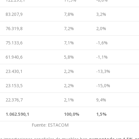
83.207,9
7,8%
3,2%
76.319,8
7,2%
2,0%
75.133,6
7,1%
-1,6%
61.940,6
5,8%
-1,1%
23.430,1
2,2%
-13,3%
23.153,5
2,2%
-15,0%
22.376,7
2,1%
9,4%
1.062.590,1
100,0%
1,5%
ente: ESTACOM