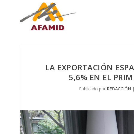
LA EXPORTACIÓN ESP
5,6% EN EL PRI
Publicado por
REDACCIÓN