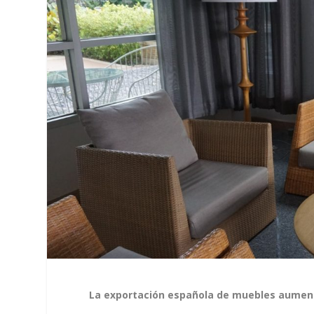
La exportación española de muebles aumenta