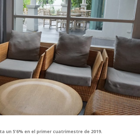
 un 5’6% en el primer cuatrimestre de 2019.