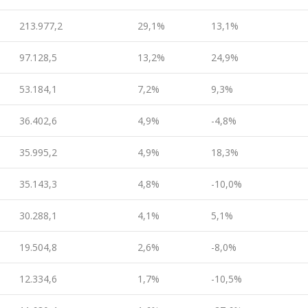
213.977,2
29,1%
13,1%
97.128,5
13,2%
24,9%
53.184,1
7,2%
9,3%
36.402,6
4,9%
-4,8%
35.995,2
4,9%
18,3%
35.143,3
4,8%
-10,0%
30.288,1
4,1%
5,1%
19.504,8
2,6%
-8,0%
12.334,6
1,7%
-10,5%