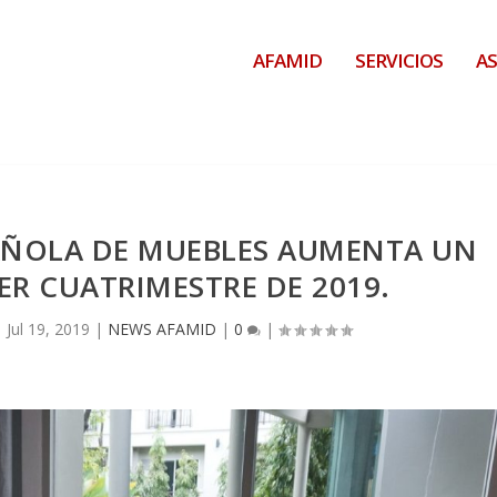
AFAMID
SERVICIOS
AS
AÑOLA DE MUEBLES AUMENTA UN
MER CUATRIMESTRE DE 2019.
|
Jul 19, 2019
|
NEWS AFAMID
|
0
|