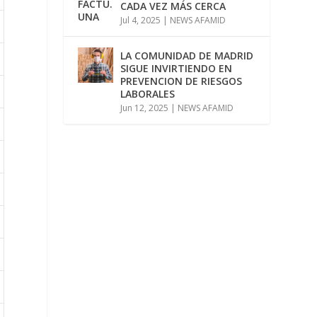
CADA VEZ MÁS CERCA
Jul 4, 2025
|
NEWS AFAMID
LA COMUNIDAD DE MADRID
SIGUE INVIRTIENDO EN
PREVENCION DE RIESGOS
LABORALES
Jun 12, 2025
|
NEWS AFAMID