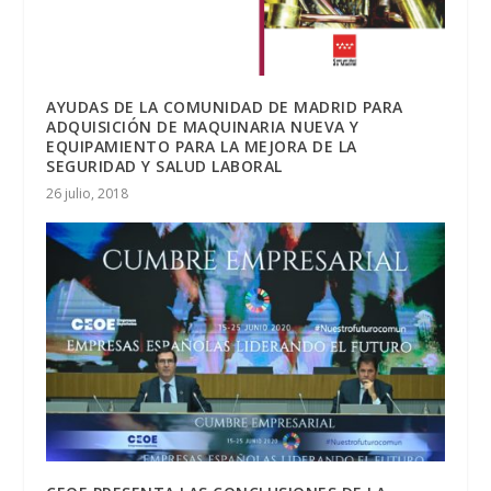
AYUDAS DE LA COMUNIDAD DE MADRID PARA
ADQUISICIÓN DE MAQUINARIA NUEVA Y
EQUIPAMIENTO PARA LA MEJORA DE LA
SEGURIDAD Y SALUD LABORAL
26 julio, 2018