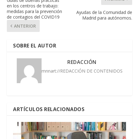
Guías de buenas prácticas
en los centros de trabajo:
medidas para la prevención
Ayudas de la Comunidad de
de contagios del COVID19
Madrid para autónomos.
ANTERIOR
SOBRE EL AUTOR
REDACCIÓN
mnnart://REDACCIÓN DE CONTENIDOS
ARTÍCULOS RELACIONADOS