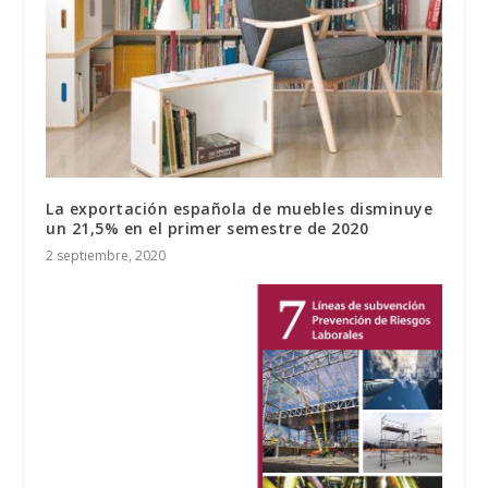
La exportación española de muebles disminuye
un 21,5% en el primer semestre de 2020
2 septiembre, 2020