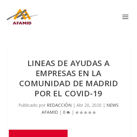
LINEAS DE AYUDAS A
EMPRESAS EN LA
COMUNIDAD DE MADRID
POR EL COVID-19
Publicado por
REDACCIÓN
|
Abr 20, 2020
|
NEWS
AFAMID
|
0
|