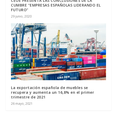
CEOE PRESENTA LAS CONCLUSIONES DE LA
CUMBRE “EMPRESAS ESPAÑOLAS LIDERANDO EL
FUTURO”
29 junio, 2020
La exportación española de muebles se
recupera y aumenta un 16,8% en el primer
trimestre de 2021
26 mayo, 2021