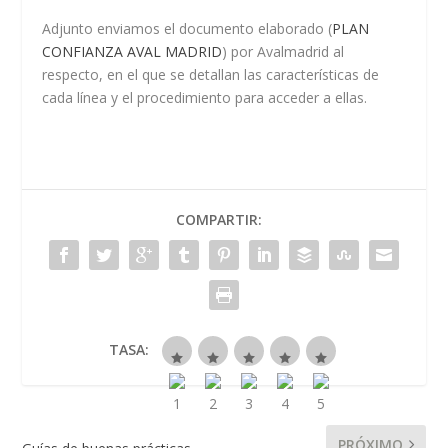
Adjunto enviamos el documento elaborado (
PLAN
CONFIANZA AVAL MADRID
) por Avalmadrid al
respecto, en el que se detallan las características de
cada línea y el procedimiento para acceder a ellas.
COMPARTIR:
TASA:
PRÓXIMO