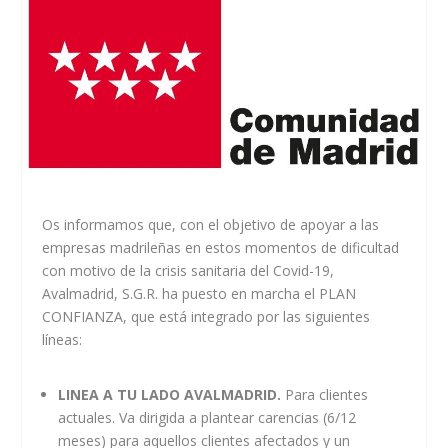
Os informamos que, con el objetivo de apoyar a las
empresas madrileñas en estos momentos de dificultad
con motivo de la crisis sanitaria del Covid-19,
Avalmadrid, S.G.R. ha puesto en marcha el PLAN
CONFIANZA, que está integrado por las siguientes
líneas:
LINEA A TU LADO AVALMADRID.
Para clientes
actuales. Va dirigida a plantear carencias (6/12
meses) para aquellos clientes afectados y un