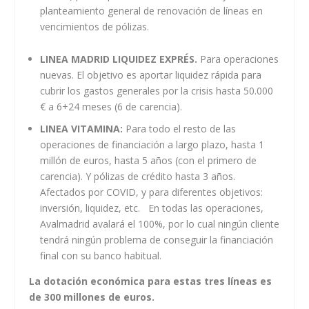
planteamiento general de renovación de líneas en
vencimientos de pólizas.
LINEA MADRID LIQUIDEZ EXPRÉS.
Para operaciones
nuevas. El objetivo es aportar liquidez rápida para
cubrir los gastos generales por la crisis hasta 50.000
€ a 6+24 meses (6 de carencia).
LINEA VITAMINA:
Para todo el resto de las
operaciones de financiación a largo plazo, hasta 1
millón de euros, hasta 5 años (con el primero de
carencia). Y pólizas de crédito hasta 3 años.
Afectados por COVID, y para diferentes objetivos:
inversión, liquidez, etc. En todas las operaciones,
Avalmadrid avalará el 100%, por lo cual ningún cliente
tendrá ningún problema de conseguir la financiación
final con su banco habitual.
La dotación económica para estas tres líneas es
de 300 millones de euros.