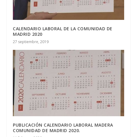
CALENDARIO LABORAL DE LA COMUNIDAD DE
MADRID 2020
27 septiembre, 2019
PUBLICACIÓN CALENDARIO LABORAL MADERA
COMUNIDAD DE MADRID 2020.