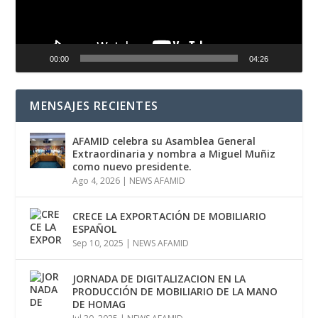
00:00
04:26
MENSAJES RECIENTES
AFAMID celebra su Asamblea General
Extraordinaria y nombra a Miguel Muñiz
como nuevo presidente.
Ago 4, 2026
|
NEWS AFAMID
CRECE LA EXPORTACIÓN DE MOBILIARIO
ESPAÑOL
Sep 10, 2025
|
NEWS AFAMID
JORNADA DE DIGITALIZACION EN LA
PRODUCCIÓN DE MOBILIARIO DE LA MANO
DE HOMAG