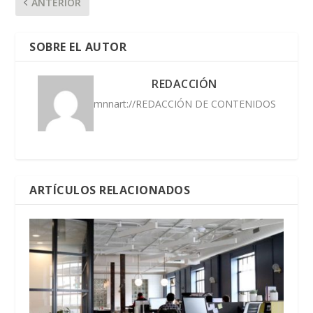
ANTERIOR
SOBRE EL AUTOR
REDACCIÓN
mnnart://REDACCIÓN DE CONTENIDOS
ARTÍCULOS RELACIONADOS