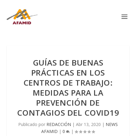
GUÍAS DE BUENAS
PRÁCTICAS EN LOS
CENTROS DE TRABAJO:
MEDIDAS PARA LA
PREVENCIÓN DE
CONTAGIOS DEL COVID19
Publicado por
REDACCIÓN
|
Abr 13, 2020
|
NEWS
AFAMID
|
0
|