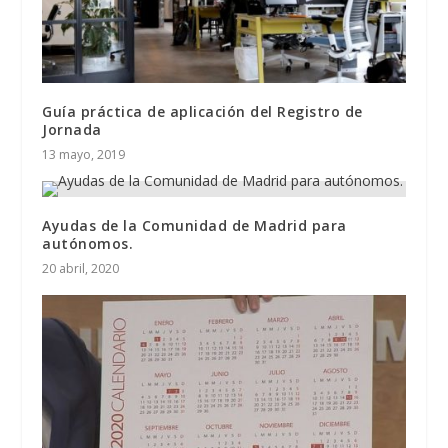
Guía práctica de aplicación del Registro de
Jornada
13 mayo, 2019
Ayudas de la Comunidad de Madrid para
autónomos.
20 abril, 2020