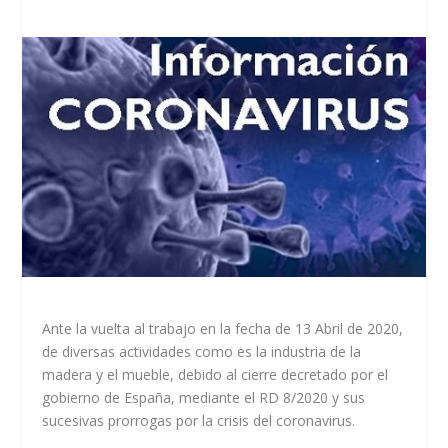
Ante la vuelta al trabajo en la fecha de 13 Abril de 2020,
de diversas actividades como es la industria de la
madera y el mueble, debido al cierre decretado por el
gobierno de España, mediante el RD 8/2020 y sus
sucesivas prorrogas por la crisis del coronavirus.