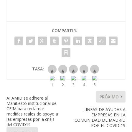
COMPARTIR:
TASA:
PRÓXIMO
AFAMID se adhiere al
Manifiesto institucional de
CEIM para reclamar
LINEAS DE AYUDAS A
medidas reales de apoyo a
EMPRESAS EN LA
las empresas por la crisis
COMUNIDAD DE MADRID
del COVID19
POR EL COVID-19