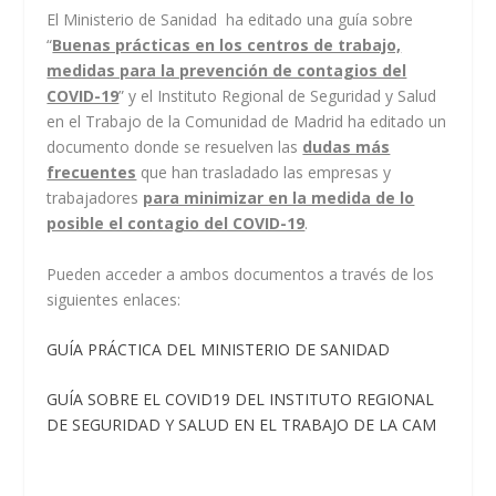
El Ministerio de Sanidad ha editado una guía sobre
“
Buenas prácticas en los centros de trabajo,
medidas para la prevención de contagios del
COVID-19
”
y el Instituto Regional de Seguridad y Salud
en el Trabajo de la Comunidad de Madrid ha editado un
documento donde se resuelven las
dudas más
frecuentes
que han trasladado las empresas y
trabajadores
para minimizar en la medida de lo
posible el contagio del COVID-19
.
Pueden acceder a ambos documentos a través de los
siguientes enlaces:
GUÍA PRÁCTICA DEL MINISTERIO DE SANIDAD
GUÍA SOBRE EL COVID19 DEL INSTITUTO REGIONAL
DE SEGURIDAD Y SALUD EN EL TRABAJO DE LA CAM