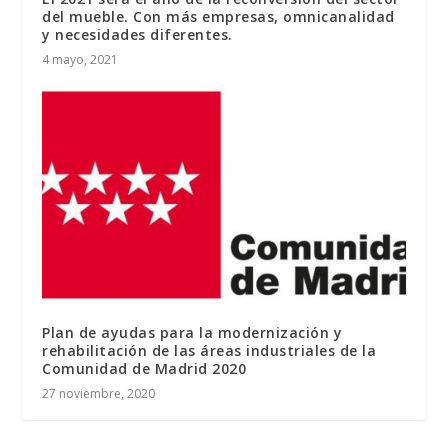
del mueble. Con más empresas, omnicanalidad
y necesidades diferentes.
4 mayo, 2021
Plan de ayudas para la modernización y
rehabilitación de las áreas industriales de la
Comunidad de Madrid 2020
27 noviembre, 2020