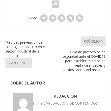
TASA:
PRÓXIMO
Medidas prevención de
contagios COVID19 en el
sector industrial de la
Guía de protocolos de
madera
seguridad ante el COVID19
para establecimientos de
ANTERIOR
venta de muebles y
profesionales del montaje
SOBRE EL AUTOR
REDACCIÓN
mnnart://REDACCIÓN DE CONTENIDOS