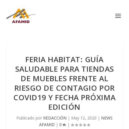
FERIA HABITAT: GUÍA
SALUDABLE PARA TIENDAS
DE MUEBLES FRENTE AL
RIESGO DE CONTAGIO POR
COVID19 Y FECHA PRÓXIMA
EDICIÓN
Publicado por
REDACCIÓN
|
May 12, 2020
|
NEWS
AFAMID
|
0
|