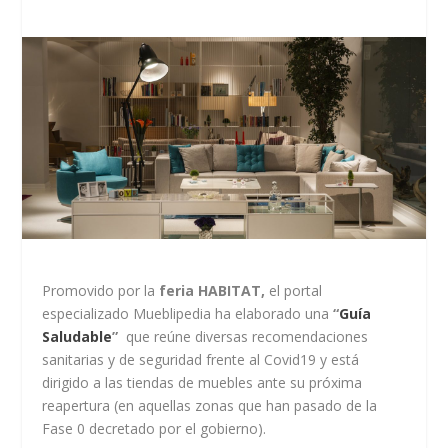
Promovido por la
feria HABITAT,
el portal
especializado Mueblipedia ha elaborado una
“
Guía
Saludable
”
que reúne diversas recomendaciones
sanitarias y de seguridad frente al Covid19 y está
dirigido a las tiendas de muebles ante su próxima
reapertura (en aquellas zonas que han pasado de la
Fase 0 decretado por el gobierno).