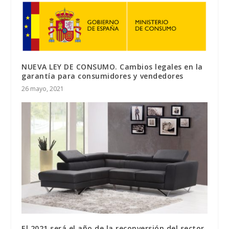
NUEVA LEY DE CONSUMO. Cambios legales en la
garantía para consumidores y vendedores
26 mayo, 2021
El 2021 será el año de la reconversión del sector