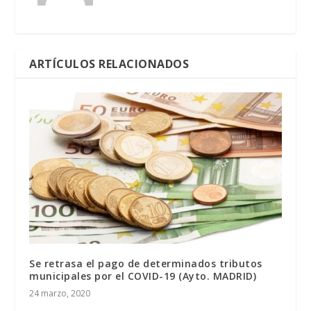
ARTÍCULOS RELACIONADOS
Se retrasa el pago de determinados tributos
municipales por el COVID-19 (Ayto. MADRID)
24 marzo, 2020