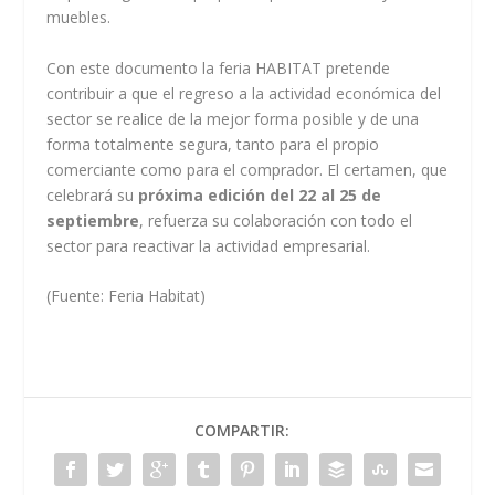
muebles.
Con este documento la feria HABITAT pretende
contribuir a que el regreso a la actividad económica del
sector se realice de la mejor forma posible y de una
forma totalmente segura, tanto para el propio
comerciante como para el comprador. El certamen, que
celebrará su
próxima edición del 22 al 25 de
septiembre
, refuerza su colaboración con todo el
sector para reactivar la actividad empresarial.
(Fuente: Feria Habitat)
COMPARTIR: