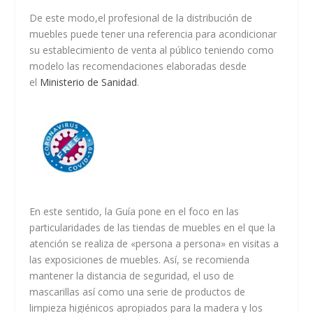
De este modo,el profesional de la distribución de
muebles puede tener una referencia para acondicionar
su establecimiento de venta al público teniendo como
modelo las recomendaciones elaboradas desde
el
Ministerio de Sanidad
.
En este sentido, la Guía pone en el foco en las
particularidades de las tiendas de muebles en el que la
atención se realiza de «persona a persona» en visitas a
las exposiciones de muebles. Así, se recomienda
mantener la distancia de seguridad, el uso de
mascarillas así como una serie de productos de
limpieza higiénicos apropiados para la madera y los