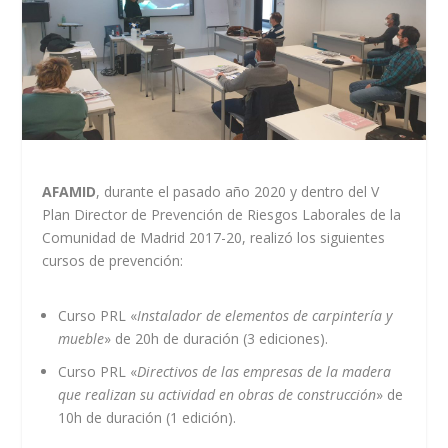
AFAMID
, durante el pasado año 2020 y dentro del V
Plan Director de Prevención de Riesgos Laborales de la
Comunidad de Madrid 2017-20, realizó los siguientes
cursos de prevención:
Curso PRL «
Instalador de elementos de carpintería y
mueble
» de 20h de duración (3 ediciones).
Curso PRL «
Directivos de las empresas de la madera
que realizan su actividad en obras de construcción
» de
10h de duración (1 edición).