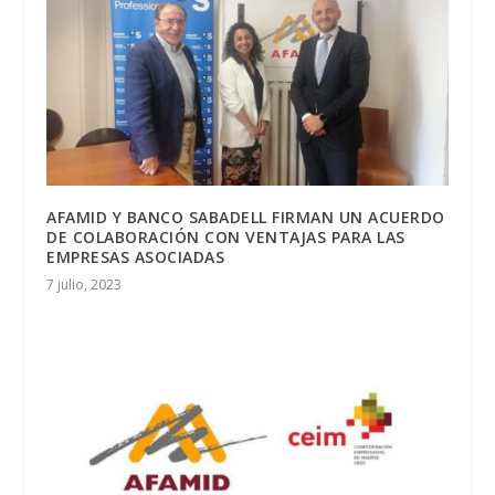
AFAMID Y BANCO SABADELL FIRMAN UN ACUERDO
DE COLABORACIÓN CON VENTAJAS PARA LAS
EMPRESAS ASOCIADAS
7 julio, 2023