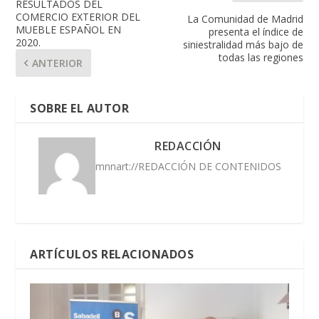
RESULTADOS DEL
COMERCIO EXTERIOR DEL
La Comunidad de Madrid
MUEBLE ESPAÑOL EN
presenta el índice de
2020.
siniestralidad más bajo de
todas las regiones
ANTERIOR
SOBRE EL AUTOR
REDACCIÓN
mnnart://REDACCIÓN DE CONTENIDOS
ARTÍCULOS RELACIONADOS