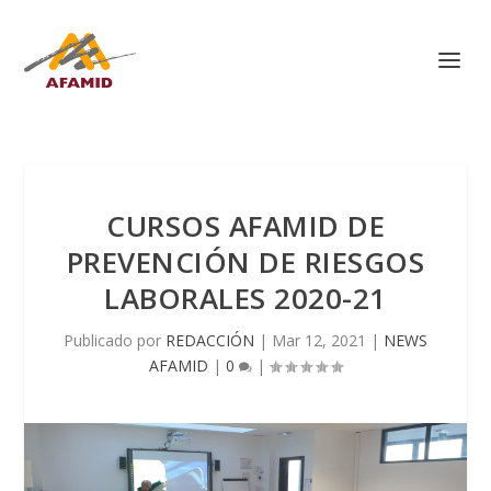
CURSOS AFAMID DE
PREVENCIÓN DE RIESGOS
LABORALES 2020-21
Publicado por
REDACCIÓN
|
Mar 12, 2021
|
NEWS
AFAMID
|
0
|