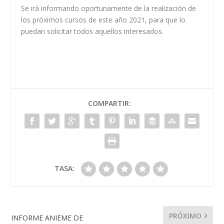
Se irá informando oportunamente de la realización de
los próximos cursos de este año 2021, para que lo
puedan solicitar todos aquellos interesados.
COMPARTIR:
TASA:
PRÓXIMO
INFORME ANIEME DE