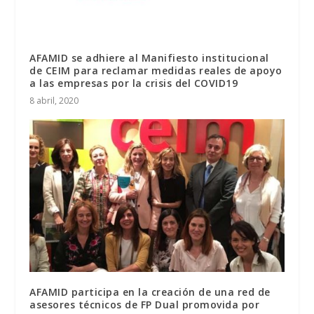
AFAMID se adhiere al Manifiesto institucional
de CEIM para reclamar medidas reales de apoyo
a las empresas por la crisis del COVID19
8 abril, 2020
AFAMID participa en la creación de una red de
asesores técnicos de FP Dual promovida por