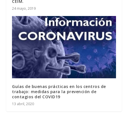
CEIM.
24 mayo, 2019
Guías de buenas prácticas en los centros de
trabajo: medidas para la prevención de
contagios del COVID19
13 abril, 2020