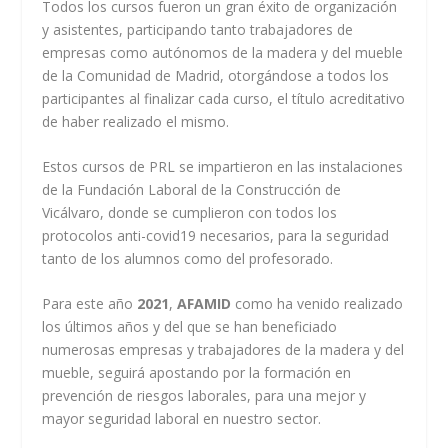
Todos los cursos fueron un gran éxito de organización
y asistentes, participando tanto trabajadores de
empresas como autónomos de la madera y del mueble
de la Comunidad de Madrid, otorgándose a todos los
participantes al finalizar cada curso, el título acreditativo
de haber realizado el mismo.
Estos cursos de PRL se impartieron en las instalaciones
de la Fundación Laboral de la Construcción de
Vicálvaro, donde se cumplieron con todos los
protocolos anti-covid19 necesarios, para la seguridad
tanto de los alumnos como del profesorado.
Para este año
2021
,
AFAMID
como ha venido realizado
los últimos años y del que se han beneficiado
numerosas empresas y trabajadores de la madera y del
mueble, seguirá apostando por la formación en
prevención de riesgos laborales, para una mejor y
mayor seguridad laboral en nuestro sector.