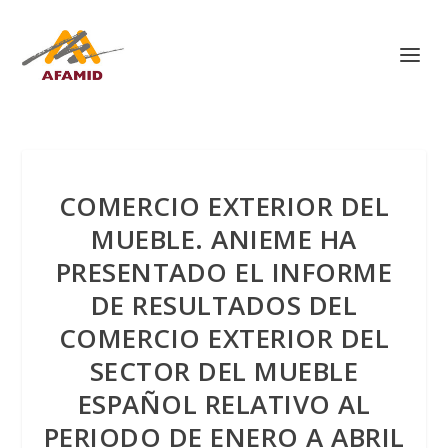
COMERCIO EXTERIOR DEL
MUEBLE. ANIEME HA
PRESENTADO EL INFORME
DE RESULTADOS DEL
COMERCIO EXTERIOR DEL
SECTOR DEL MUEBLE
ESPAÑOL RELATIVO AL
PERIODO DE ENERO A ABRIL