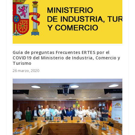
Guía de preguntas Frecuentes ERTES por el
COVID19 del Ministerio de Industria, Comercio y
Turismo
26 marzo, 2020