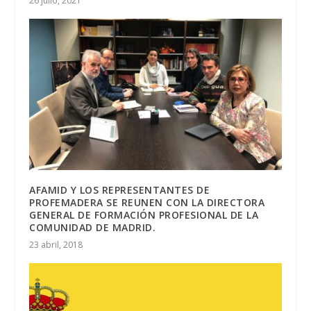
26 julio, 2021
AFAMID Y LOS REPRESENTANTES DE
PROFEMADERA SE REUNEN CON LA DIRECTORA
GENERAL DE FORMACIÓN PROFESIONAL DE LA
COMUNIDAD DE MADRID.
23 abril, 2018