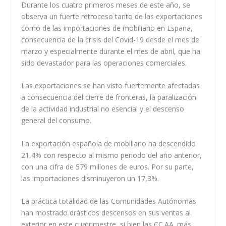
Durante los cuatro primeros meses de este año, se
observa un fuerte retroceso tanto de las exportaciones
como de las importaciones de mobiliario en España,
consecuencia de la crisis del Covid-19 desde el mes de
marzo y especialmente durante el mes de abril, que ha
sido devastador para las operaciones comerciales.
Las exportaciones se han visto fuertemente afectadas
a consecuencia del cierre de fronteras, la paralización
de la actividad industrial no esencial y el descenso
general del consumo.
La exportación española de mobiliario ha descendido
21,4% con respecto al mismo periodo del año anterior,
con una cifra de 579 millones de euros. Por su parte,
las importaciones disminuyeron un 17,3%.
La práctica totalidad de las Comunidades Autónomas
han mostrado drásticos descensos en sus ventas al
exterior en este cuatrimestre, si bien las CC.AA. más