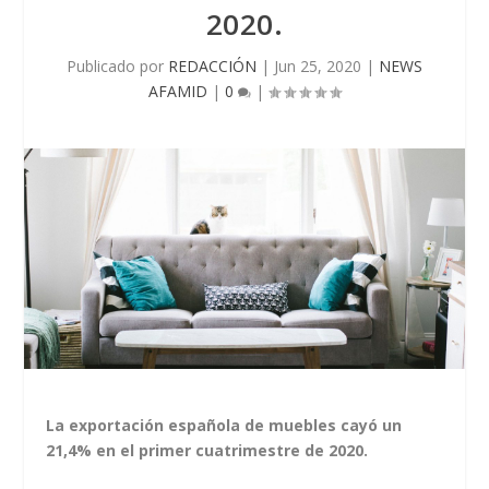
2020.
Publicado por
REDACCIÓN
|
Jun 25, 2020
|
NEWS
AFAMID
|
0
|
La exportación española de muebles cayó un
21,4% en el primer cuatrimestre de 2020.