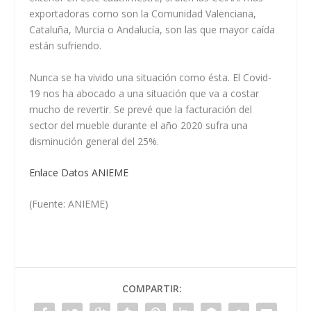
exportadoras como son la Comunidad Valenciana,
Cataluña, Murcia o Andalucía, son las que mayor caída
están sufriendo.
Nunca se ha vivido una situación como ésta. El Covid-
19 nos ha abocado a una situación que va a costar
mucho de revertir. Se prevé que la facturación del
sector del mueble durante el año 2020 sufra una
disminución general del 25%.
Enlace Datos ANIEME
(Fuente: ANIEME)
COMPARTIR: