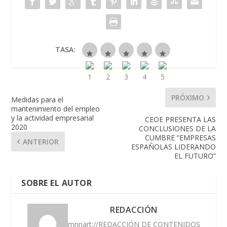
TASA:
PRÓXIMO
Medidas para el
mantenimiento del empleo
y la actividad empresarial
CEOE PRESENTA LAS
2020
CONCLUSIONES DE LA
CUMBRE “EMPRESAS
ANTERIOR
ESPAÑOLAS LIDERANDO
EL FUTURO”
SOBRE EL AUTOR
REDACCIÓN
mnnart://REDACCIÓN DE CONTENIDOS