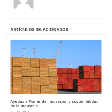
ARTÍCULOS RELACIONADOS
Ayudas a Planes de Innovación y sostenibilidad
de la industria.