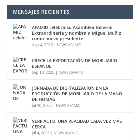
MENSAJES RECIENTES
AFAMID celebra su Asamblea General
Extraordinaria y nombra a Miguel Muñiz
como nuevo presidente.
Ago 4, 2026
|
NEWS AFAMID
CRECE LA EXPORTACIÓN DE MOBILIARIO
ESPAÑOL
Sep 10, 2025
|
NEWS AFAMID
JORNADA DE DIGITALIZACION EN LA
PRODUCCIÓN DE MOBILIARIO DE LA MANO
DE HOMAG
Jul 30, 2025
|
NEWS AFAMID
VERIFACTU. UNA REALIDAD CADA VEZ MÁS
CERCA
Jul 4, 2025
|
NEWS AFAMID