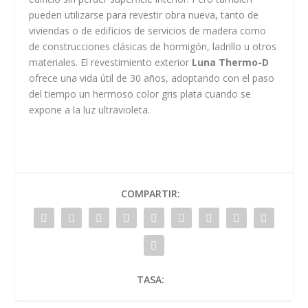
pueden utilizarse para revestir obra nueva, tanto de
viviendas o de edificios de servicios de madera como
de construcciones clásicas de hormigón, ladrillo u otros
materiales. El revestimiento exterior
Luna Thermo-D
ofrece una vida útil de 30 años, adoptando con el paso
del tiempo un hermoso color gris plata cuando se
expone a la luz ultravioleta.
COMPARTIR:
TASA: