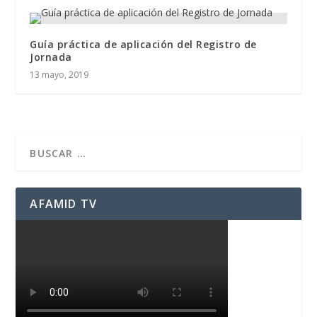
Guía práctica de aplicación del Registro de
Jornada
13 mayo, 2019
AFAMID TV