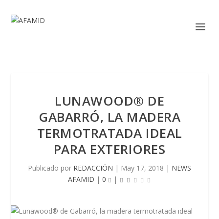
LUNAWOOD® DE
GABARRÓ, LA MADERA
TERMOTRATADA IDEAL
PARA EXTERIORES
Publicado por
REDACCIÓN
|
May 17, 2018
|
NEWS
AFAMID
|
0
|