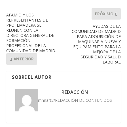
PRÓXIMO
AFAMID Y LOS
REPRESENTANTES DE
PROFEMADERA SE
AYUDAS DE LA
REUNEN CON LA
COMUNIDAD DE MADRID
DIRECTORA GENERAL DE
PARA ADQUISICIÓN DE
FORMACIÓN
MAQUINARIA NUEVA Y
PROFESIONAL DE LA
EQUIPAMIENTO PARA LA
COMUNIDAD DE MADRID.
MEJORA DE LA
SEGURIDAD Y SALUD
ANTERIOR
LABORAL
SOBRE EL AUTOR
REDACCIÓN
mnnart://REDACCIÓN DE CONTENIDOS