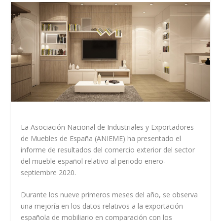
La Asociación Nacional de Industriales y Exportadores
de Muebles de España (ANIEME) ha presentado el
informe de resultados del comercio exterior del sector
del mueble español relativo al periodo enero-
septiembre 2020.
Durante los nueve primeros meses del año, se observa
una mejoría en los datos relativos a la exportación
española de mobiliario en comparación con los