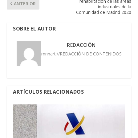
rehabilitación de las áreas
ANTERIOR
industriales de la
Comunidad de Madrid 2020
SOBRE EL AUTOR
REDACCIÓN
mnnart://REDACCIÓN DE CONTENIDOS
ARTÍCULOS RELACIONADOS