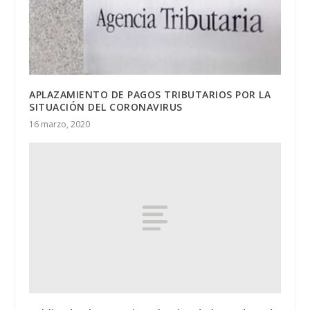
APLAZAMIENTO DE PAGOS TRIBUTARIOS POR LA
SITUACIÓN DEL CORONAVIRUS
16 marzo, 2020