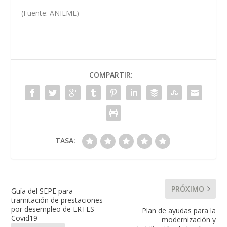
(Fuente: ANIEME)
COMPARTIR:
TASA:
PRÓXIMO
Guía del SEPE para
tramitación de prestaciones
por desempleo de ERTES
Plan de ayudas para la
Covid19
modernización y