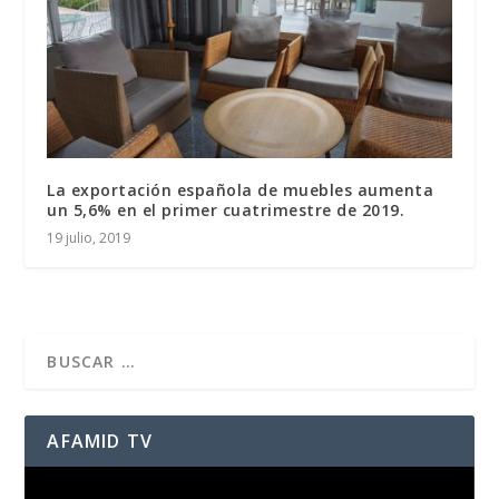
La exportación española de muebles aumenta
un 5,6% en el primer cuatrimestre de 2019.
19 julio, 2019
AFAMID TV
Reproductor