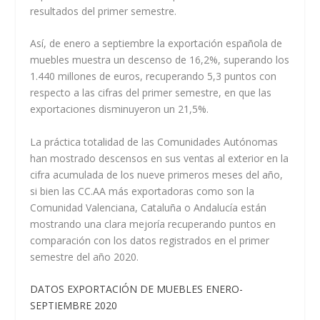
resultados del primer semestre.
Así, de enero a septiembre la exportación española de
muebles muestra un descenso de 16,2%, superando los
1.440 millones de euros, recuperando 5,3 puntos con
respecto a las cifras del primer semestre, en que las
exportaciones disminuyeron un 21,5%.
La práctica totalidad de las Comunidades Autónomas
han mostrado descensos en sus ventas al exterior en la
cifra acumulada de los nueve primeros meses del año,
si bien las CC.AA más exportadoras como son la
Comunidad Valenciana, Cataluña o Andalucía están
mostrando una clara mejoría recuperando puntos en
comparación con los datos registrados en el primer
semestre del año 2020.
DATOS EXPORTACIÓN DE MUEBLES ENERO-
SEPTIEMBRE 2020