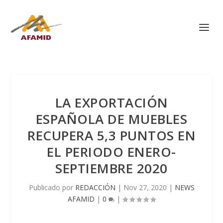
LA EXPORTACIÓN
ESPAÑOLA DE MUEBLES
RECUPERA 5,3 PUNTOS EN
EL PERIODO ENERO-
SEPTIEMBRE 2020
Publicado por
REDACCIÓN
|
Nov 27, 2020
|
NEWS
AFAMID
|
0
|