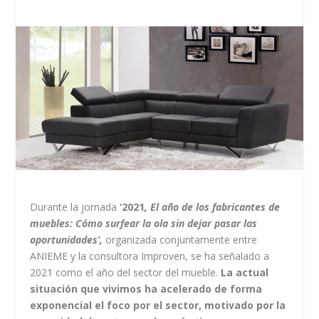
Durante la jornada
‘2021
, El año de los fabricantes de
muebles: Cómo surfear la ola sin dejar pasar las
oportunidades’,
organizada conjuntamente entre
ANIEME y la consultora Improven, se ha señalado a
2021 como el año del sector del mueble.
La actual
situación que vivimos ha acelerado de forma
exponencial el foco por el sector, motivado por la