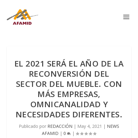
EL 2021 SERÁ EL AÑO DE LA
RECONVERSIÓN DEL
SECTOR DEL MUEBLE. CON
MÁS EMPRESAS,
OMNICANALIDAD Y
NECESIDADES DIFERENTES.
Publicado por
REDACCIÓN
|
May 4, 2021
|
NEWS
AFAMID
|
0
|