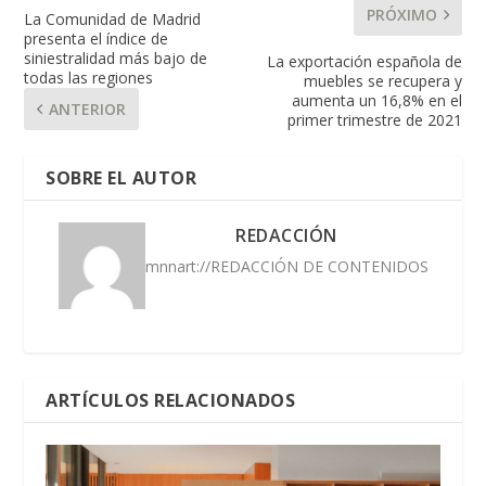
PRÓXIMO
La Comunidad de Madrid
presenta el índice de
siniestralidad más bajo de
La exportación española de
todas las regiones
muebles se recupera y
aumenta un 16,8% en el
ANTERIOR
primer trimestre de 2021
SOBRE EL AUTOR
REDACCIÓN
mnnart://REDACCIÓN DE CONTENIDOS
ARTÍCULOS RELACIONADOS