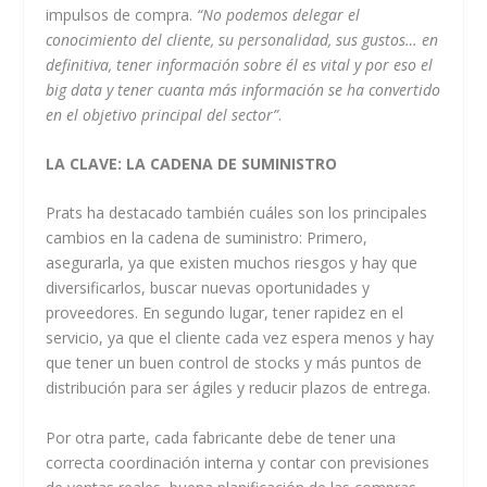
impulsos de compra.
“No podemos delegar el
conocimiento del cliente, su personalidad, sus gustos… en
definitiva, tener información sobre él es vital y por eso el
big data y tener cuanta más información se ha convertido
en el objetivo principal del sector”
.
LA CLAVE: LA CADENA DE SUMINISTRO
Prats ha destacado también cuáles son los principales
cambios en la cadena de suministro: Primero,
asegurarla, ya que existen muchos riesgos y hay que
diversificarlos, buscar nuevas oportunidades y
proveedores. En segundo lugar, tener rapidez en el
servicio, ya que el cliente cada vez espera menos y hay
que tener un buen control de stocks y más puntos de
distribución para ser ágiles y reducir plazos de entrega.
Por otra parte, cada fabricante debe de tener una
correcta coordinación interna y contar con previsiones