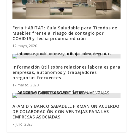
Feria HABITAT: Guía Saludable para Tiendas de
Muebles frente al riesgo de contagio por
COVID19 y fecha próxima edición
12 mayo, 2020
Información útil sobre relaciones laborales para
empresas, autónomos y trabajadores
preguntas frecuentes
17 marzo, 2020
AFAMID Y BANCO SABADELL FIRMAN UN ACUERDO
DE COLABORACIÓN CON VENTAJAS PARA LAS
EMPRESAS ASOCIADAS
7 julio, 2023