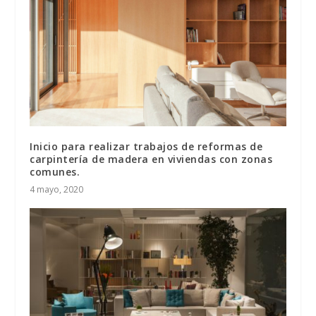
Inicio para realizar trabajos de reformas de
carpintería de madera en viviendas con zonas
comunes.
4 mayo, 2020