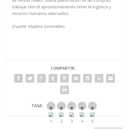
de ventas reales, buena planificación de las compras,
trabajar bien el aprovisionamiento tener la logística y
recursos humanos adecuados.
(Fuente: Madera Sostenible).
COMPARTIR:
TASA: