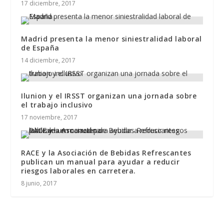
17 diciembre, 2017
Madrid presenta la menor siniestralidad laboral
de España
14 diciembre, 2017
Ilunion y el IRSST organizan una jornada sobre
el trabajo inclusivo
17 noviembre, 2017
RACE y la Asociación de Bebidas Refrescantes
publican un manual para ayudar a reducir
riesgos laborales en carretera.
8 junio, 2017