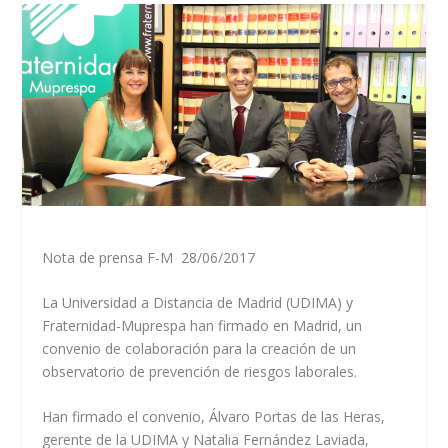
Nota de prensa F-M 28/06/2017
La Universidad a Distancia de Madrid (UDIMA) y
Fraternidad-Muprespa han firmado en Madrid, un
convenio de colaboración para la creación de un
observatorio de prevención de riesgos laborales.
Han firmado el convenio, Álvaro Portas de las Heras,
gerente de la UDIMA y Natalia Fernández Laviada,