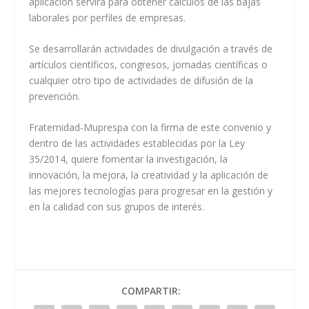
aplicación servirá para obtener cálculos de las bajas
laborales por perfiles de empresas.
Se desarrollarán actividades de divulgación a través de
artículos científicos, congresos, jornadas científicas o
cualquier otro tipo de actividades de difusión de la
prevención.
Fraternidad-Muprespa con la firma de este convenio y
dentro de las actividades establecidas por la Ley
35/2014, quiere fomentar la investigación, la
innovación, la mejora, la creatividad y la aplicación de
las mejores tecnologías para progresar en la gestión y
en la calidad con sus grupos de interés.
COMPARTIR: