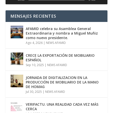
MENSAJES RECIENTES
AFAMID celebra su Asamblea General
Extraordinaria y nombra a Miguel Muñiz
como nuevo presidente.
Ago 4, 2026
|
NEWS AFAMID
CRECE LA EXPORTACIÓN DE MOBILIARIO
ESPAÑOL
Sep 10, 2025
|
NEWS AFAMID
JORNADA DE DIGITALIZACION EN LA
PRODUCCIÓN DE MOBILIARIO DE LA MANO
DE HOMAG
Jul 30, 2025
|
NEWS AFAMID
VERIFACTU. UNA REALIDAD CADA VEZ MÁS
CERCA