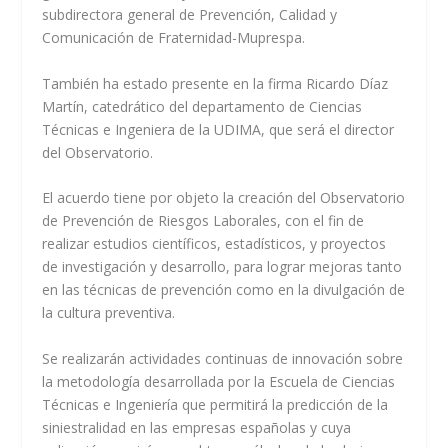
subdirectora general de Prevención, Calidad y
Comunicación de Fraternidad-Muprespa.
También ha estado presente en la firma Ricardo Díaz
Martín, catedrático del departamento de Ciencias
Técnicas e Ingeniera de la UDIMA, que será el director
del Observatorio.
El acuerdo tiene por objeto la creación del Observatorio
de Prevención de Riesgos Laborales, con el fin de
realizar estudios científicos, estadísticos, y proyectos
de investigación y desarrollo, para lograr mejoras tanto
en las técnicas de prevención como en la divulgación de
la cultura preventiva.
Se realizarán actividades continuas de innovación sobre
la metodología desarrollada por la Escuela de Ciencias
Técnicas e Ingeniería que permitirá la predicción de la
siniestralidad en las empresas españolas y cuya