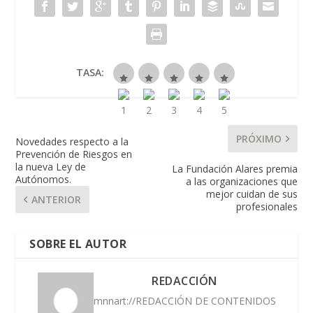
TASA:
PRÓXIMO
Novedades respecto a la
Prevención de Riesgos en
la nueva Ley de
La Fundación Alares premia
Autónomos.
a las organizaciones que
mejor cuidan de sus
ANTERIOR
profesionales
SOBRE EL AUTOR
REDACCIÓN
mnnart://REDACCIÓN DE CONTENIDOS