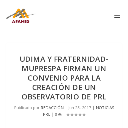
UDIMA Y FRATERNIDAD-
MUPRESPA FIRMAN UN
CONVENIO PARA LA
CREACIÓN DE UN
OBSERVATORIO DE PRL
Publicado por
REDACCIÓN
|
Jun 28, 2017
|
NOTICIAS
PRL
|
0
|