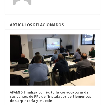
ARTÍCULOS RELACIONADOS
AFAMID finaliza con éxito la convocatoria de
sus cursos de PRL de “Instalador de Elementos
de Carpintería y Mueble”