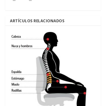
ARTÍCULOS RELACIONADOS