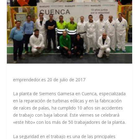
emprendedor.es 20 de julio de 2017
La planta de Siemens Gamesa en Cuenca, especializada
en la reparación de turbinas eólicas y en la fabricación
de raíces de palas, ha cumplido 10 años sin accidentes
de trabajo con baja laboral. Este viernes se celebrará
«este hito» con los más de 50 trabajadores de la planta.
La seguridad en el trabajo es una de las principales