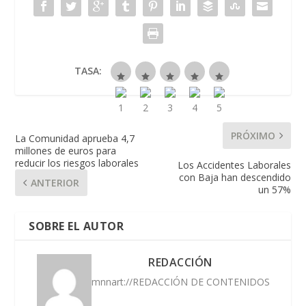
TASA:
PRÓXIMO
La Comunidad aprueba 4,7
millones de euros para
reducir los riesgos laborales
Los Accidentes Laborales
con Baja han descendido
ANTERIOR
un 57%
SOBRE EL AUTOR
REDACCIÓN
mnnart://REDACCIÓN DE CONTENIDOS