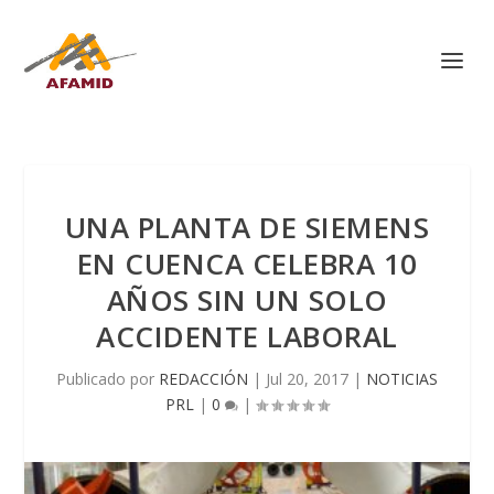
UNA PLANTA DE SIEMENS
EN CUENCA CELEBRA 10
AÑOS SIN UN SOLO
ACCIDENTE LABORAL
Publicado por
REDACCIÓN
|
Jul 20, 2017
|
NOTICIAS
PRL
|
0
|