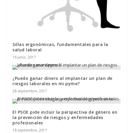
Sillas ergonómicas, fundamentales para la
salud laboral
16 junio, 2017
¿Puedo ganar dinero al implantar un plan de
riesgos laborales en mi pyme?
28 septiembre, 2017
El PSOE pide incluir la perspectiva de género en
la prevención de riesgos y enfermedades
profesionales
18 septiembre, 2017