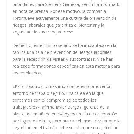
prioridades para Siemens Gamesa, según ha informado
en nota de prensa. Por ese motivo, la compañía
«promueve activamente una cultura de prevención de
riesgos laborales que garantiza el bienestar y la
seguridad de sus trabajadores».
De hecho, este mismo se año se ha implantado en la
fábrica una sala de prevención de riesgos laborales
para la recepción de visitas y subcontratas, y se han
realizado formaciones específicas en esta materia para
los empleados.
«Para nosotros lo más importante es promover un
entorno de trabajo seguro, una tarea en la que
contamos con el compromiso de todos los
trabajadores», afirma Javier Burgos, gerente de la
planta, quien añade que «hoy es un día de celebración
por lograr este hito, pero nunca debemos olvidar que la
seguridad en el trabajo debe ser siempre una prioridad