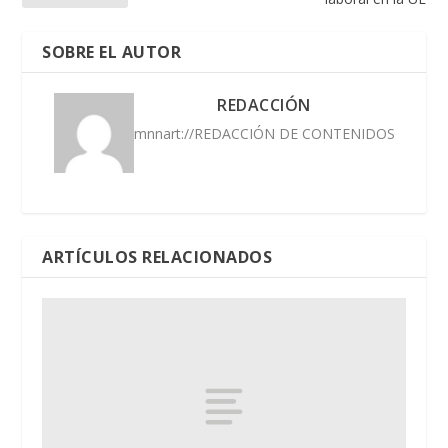
SOBRE EL AUTOR
REDACCIÓN
mnnart://REDACCIÓN DE CONTENIDOS
ARTÍCULOS RELACIONADOS