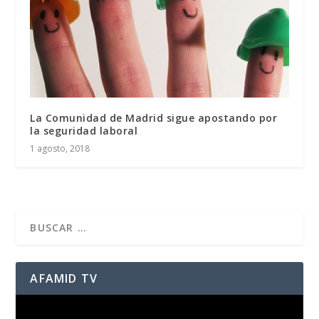
La Comunidad de Madrid sigue apostando por
la seguridad laboral
1 agosto, 2018
AFAMID TV
Reproductor
de