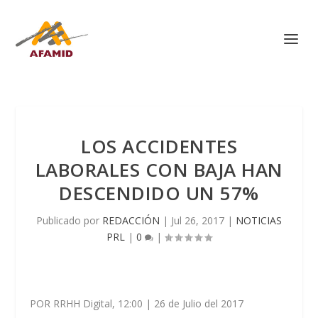
LOS ACCIDENTES
LABORALES CON BAJA HAN
DESCENDIDO UN 57%
Publicado por
REDACCIÓN
|
Jul 26, 2017
|
NOTICIAS
PRL
|
0
|
POR RRHH Digital, 12:00 | 26 de Julio del 2017