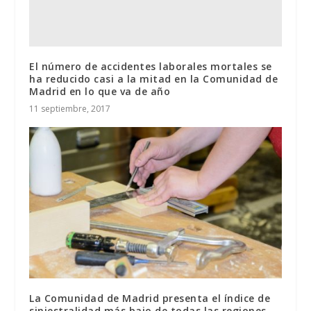
El número de accidentes laborales mortales se
ha reducido casi a la mitad en la Comunidad de
Madrid en lo que va de año
11 septiembre, 2017
La Comunidad de Madrid presenta el índice de
siniestralidad más bajo de todas las regiones