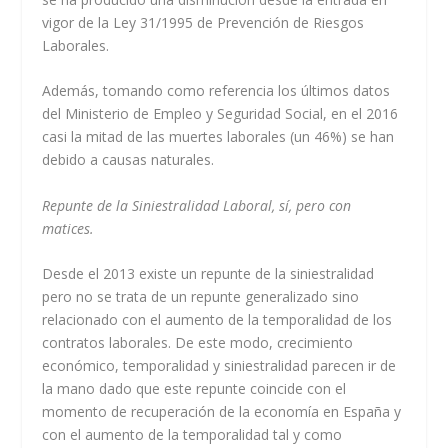
vigor de la Ley 31/1995 de Prevención de Riesgos
Laborales.
Además, tomando como referencia los últimos datos
del Ministerio de Empleo y Seguridad Social, en el 2016
casi la mitad de las muertes laborales (un 46%) se han
debido a causas naturales.
Repunte de la Siniestralidad Laboral, sí, pero con
matices.
Desde el 2013 existe un repunte de la siniestralidad
pero no se trata de un repunte generalizado sino
relacionado con el aumento de la temporalidad de los
contratos laborales. De este modo, crecimiento
económico, temporalidad y siniestralidad parecen ir de
la mano dado que este repunte coincide con el
momento de recuperación de la economía en España y
con el aumento de la temporalidad tal y como