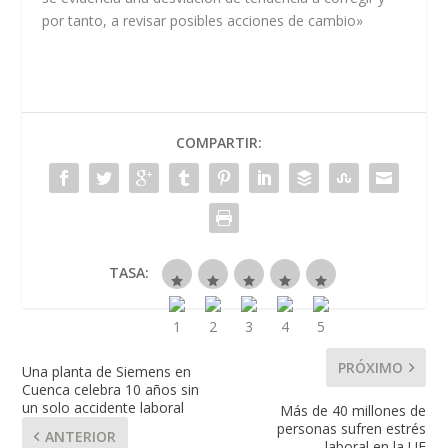
por tanto, a revisar posibles acciones de cambio»
COMPARTIR:
TASA:
PRÓXIMO
Una planta de Siemens en
Cuenca celebra 10 años sin
un solo accidente laboral
Más de 40 millones de
personas sufren estrés
ANTERIOR
laboral en la UE