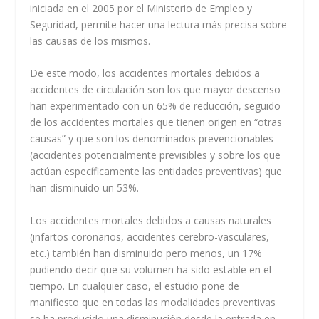
iniciada en el 2005 por el Ministerio de Empleo y
Seguridad, permite hacer una lectura más precisa sobre
las causas de los mismos.
De este modo, los accidentes mortales debidos a
accidentes de circulación son los que mayor descenso
han experimentado con un 65% de reducción, seguido
de los accidentes mortales que tienen origen en “otras
causas” y que son los denominados prevencionables
(accidentes potencialmente previsibles y sobre los que
actúan específicamente las entidades preventivas) que
han disminuido un 53%.
Los accidentes mortales debidos a causas naturales
(infartos coronarios, accidentes cerebro-vasculares,
etc.) también han disminuido pero menos, un 17%
pudiendo decir que su volumen ha sido estable en el
tiempo. En cualquier caso, el estudio pone de
manifiesto que en todas las modalidades preventivas
se ha producido una disminución desde la entrada en