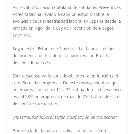
Asprecat, Asociación Catalana de Entidades Preventivas
Acreditadas ha llevado a cabo un estudio sobre la
evolución de la siniestralidad laboral en España desde la
entrada en vigor de la Ley de Prevención de Riesgos
Laborales.
Según este I Estudio de Siniestralidad Laboral, el Índice
de Incidencia de Accidentes Laborales con Baja ha
descendido un 57%.
Este descenso varía considerablemente en función del
tamaño de las empresas. De este modo, mientras que
en empresas de entre 11 a 25 trabajadores el descenso
es del 58% en empresas de más de 250 trabajadores el
descenso es de un 35%.
Siniestralidad laboral según clasificación de accidentes:
Por otro lado, la nueva clasificación de accidentes,