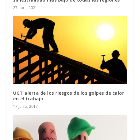
27 abril, 2021
UGT alerta de los riesgos de los golpes de calor
en el trabajo
17 junio, 2017