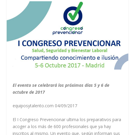
El evento se celebrará los próximos días 5 y 6 de
octubre de 2017
equiposytalento.com 04/09/2017
El I Congreso Prevencionar ultima los preparativos para
acoger a los más de 600 profesionales que ya hay
inscritos al mismo. Un evento que, según informan sus