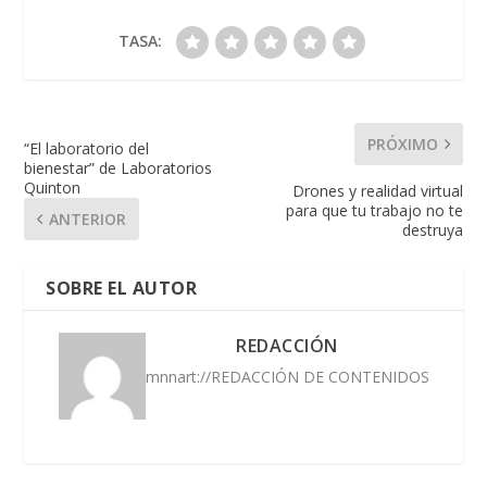
TASA:
PRÓXIMO
“El laboratorio del
bienestar” de Laboratorios
Quinton
Drones y realidad virtual
para que tu trabajo no te
ANTERIOR
destruya
SOBRE EL AUTOR
REDACCIÓN
mnnart://REDACCIÓN DE CONTENIDOS