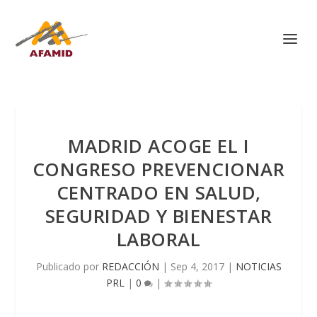
MADRID ACOGE EL I
CONGRESO PREVENCIONAR
CENTRADO EN SALUD,
SEGURIDAD Y BIENESTAR
LABORAL
Publicado por
REDACCIÓN
|
Sep 4, 2017
|
NOTICIAS
PRL
|
0
|