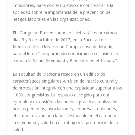
impulsores, nace con el objetivo de concienciar a la
sociedad sobre la importancia de la prevención de
riesgos laborales en las organizaciones.
El I Congreso Prevencionar se celebrará los próximos
días 5 y 6 de octubre de 2017, en la Facultad de
Medicina de la Universidad Complutense de Madrid,
bajo el lema “compartiendo conocimiento e ilusión en
torno a la Salud, Seguridad y Bienestar en el Trabajo”.
La Facultad de Medicina reside en un edifico de
características singulares -un bien de interés cultural y
de protección integral- con una capacidad superior a los
1.000 congresistas. Un espacio escogido para dar
ejemplo y extensión a las buenas prácticas realizadas
por las personas, asociaciones, empresas, entidades,
etc., que realizan una labor destacable en el campo de
la seguridad y salud en el trabajo y la promoción de la
salud.