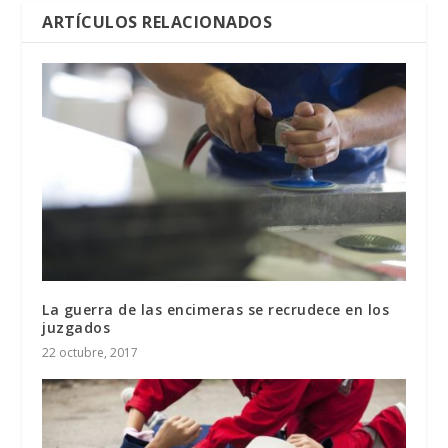
ARTÍCULOS RELACIONADOS
La guerra de las encimeras se recrudece en los
juzgados
22 octubre, 2017