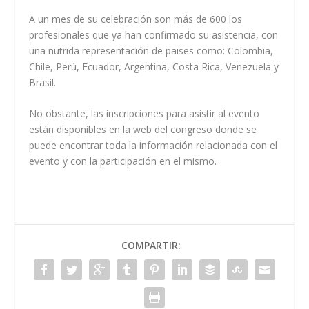
A un mes de su celebración son más de 600 los
profesionales que ya han confirmado su asistencia, con
una nutrida representación de paises como: Colombia,
Chile, Perú, Ecuador, Argentina, Costa Rica, Venezuela y
Brasil.
No obstante, las inscripciones para asistir al evento
están disponibles en la web del congreso donde se
puede encontrar toda la información relacionada con el
evento y con la participación en el mismo.
COMPARTIR: