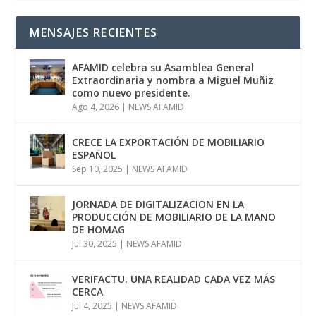
MENSAJES RECIENTES
AFAMID celebra su Asamblea General
Extraordinaria y nombra a Miguel Muñiz
como nuevo presidente.
Ago 4, 2026
|
NEWS AFAMID
CRECE LA EXPORTACIÓN DE MOBILIARIO
ESPAÑOL
Sep 10, 2025
|
NEWS AFAMID
JORNADA DE DIGITALIZACION EN LA
PRODUCCIÓN DE MOBILIARIO DE LA MANO
DE HOMAG
Jul 30, 2025
|
NEWS AFAMID
VERIFACTU. UNA REALIDAD CADA VEZ MÁS
CERCA
Jul 4, 2025
|
NEWS AFAMID