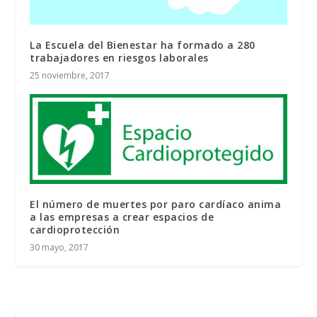
La Escuela del Bienestar ha formado a 280
trabajadores en riesgos laborales
25 noviembre, 2017
El número de muertes por paro cardíaco anima
a las empresas a crear espacios de
cardioprotección
30 mayo, 2017