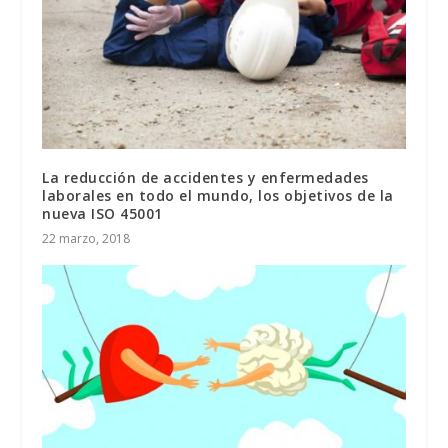
La reducción de accidentes y enfermedades
laborales en todo el mundo, los objetivos de la
nueva ISO 45001
22 marzo, 2018